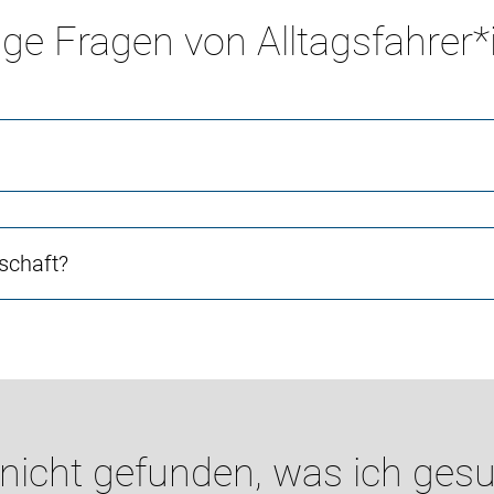
ge Fragen von Alltagsfahrer
schaft?
 nicht gefunden, was ich gesu