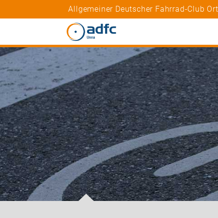
Allgemeiner Deutscher Fahrrad-Club O