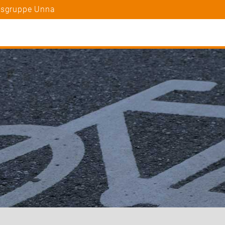
rtsgruppe Unna