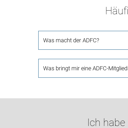
Häufi
Was macht der ADFC?
Was bringt mir eine ADFC-Mitglied
Ich habe