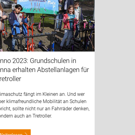
nno 2023: Grundschulen in
nna erhalten Abstellanlagen für
retroller
limaschutz fängt im Kleinen an. Und wer
er klimafreundliche Mobilität an Schulen
richt, sollte nicht nur an Fahrräder denken,
ndern auch an Tretroller.