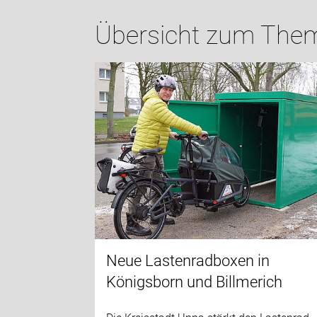
Übersicht zum Thema
Neue Lastenradboxen in
Königsborn und Billmerich