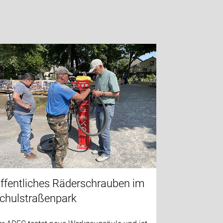
ffentliches Räderschrauben im
chulstraßenpark