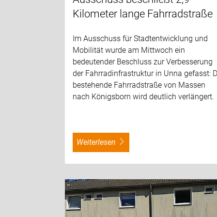
Kilometer lange Fahrradstraße
Im Ausschuss für Stadtentwicklung und
Mobilität wurde am Mittwoch ein
bedeutender Beschluss zur Verbesserung
der Fahrradinfrastruktur in Unna gefasst: D
bestehende Fahrradstraße von Massen
nach Königsborn wird deutlich verlängert.
weiterlesen