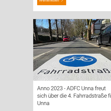
weiterlesen
Anno 2023 - ADFC Unna freut
sich über die 4. Fahrradstraße f
Unna