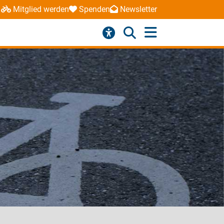
Mitglied werden
Spenden
Newsletter