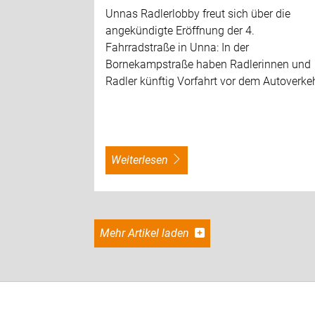
Unnas Radlerlobby freut sich über die
angekündigte Eröffnung der 4.
Fahrradstraße in Unna: In der
Bornekampstraße haben Radlerinnen und
Radler künftig Vorfahrt vor dem Autoverkeh
weiterlesen
Mehr Artikel laden