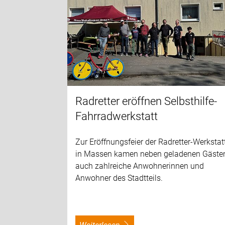
Radretter eröffnen Selbsthilfe-
Fahrradwerkstatt
Zur Eröffnungsfeier der Radretter-Werkstat
in Massen kamen neben geladenen Gäste
auch zahlreiche Anwohnerinnen und
Anwohner des Stadtteils.