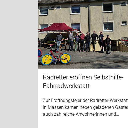
Radretter eröffnen Selbsthilfe-
Fahrradwerkstatt
Zur Eröffnungsfeier der Radretter-Werkstat
in Massen kamen neben geladenen Gäste
auch zahlreiche Anwohnerinnen und…