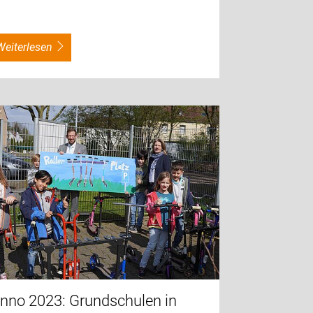
weiterlesen
nno 2023: Grundschulen in