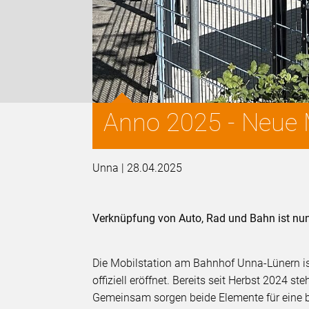
Anno 2025 - Neue 
Unna | 28.04.2025
Verknüpfung von Auto, Rad und Bahn ist nun
Die Mobilstation am Bahnhof Unna-Lünern ist
offiziell eröffnet. Bereits seit Herbst 2024 
Gemeinsam sorgen beide Elemente für eine b