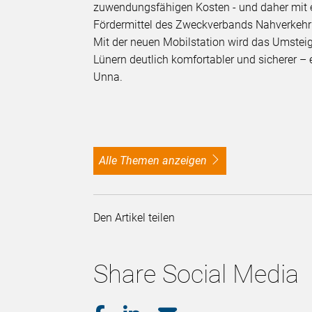
zuwendungsfähigen Kosten - und daher mit 
Fördermittel des Zweckverbands Nahverkehr 
Mit der neuen Mobilstation wird das Umste
Lünern deutlich komfortabler und sicherer – e
Unna.
alle Themen anzeigen
Den Artikel teilen
Share Social Media