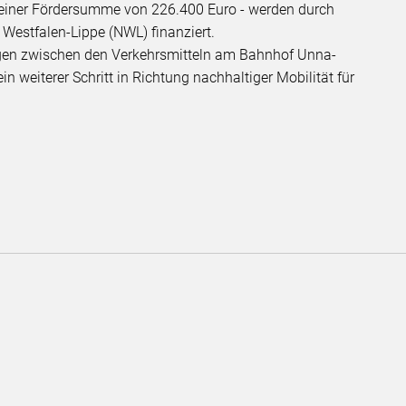
einer Fördersumme von 226.400 Euro - werden durch
Westfalen-Lippe (NWL) finanziert.
igen zwischen den Verkehrsmitteln am Bahnhof Unna-
in weiterer Schritt in Richtung nachhaltiger Mobilität für