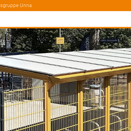
rtsgruppe Unna