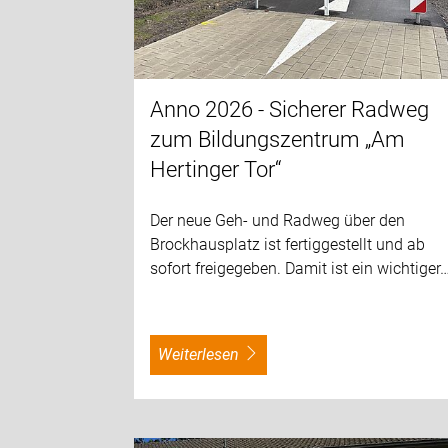
Anno 2026 - Sicherer Radweg
zum Bildungszentrum „Am
Hertinger Tor“
Der neue Geh- und Radweg über den
Brockhausplatz ist fertiggestellt und ab
sofort freigegeben. Damit ist ein wichtiger
weiterlesen