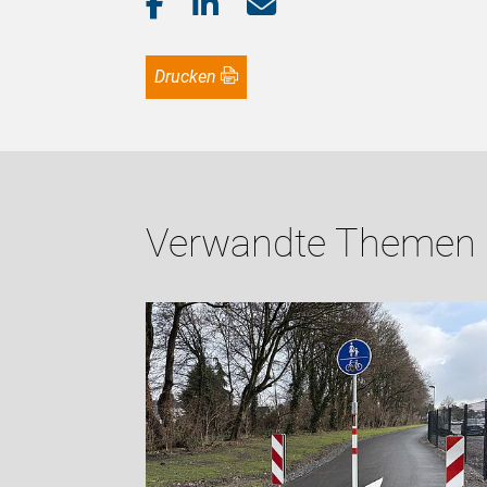
Drucken
Verwandte Themen