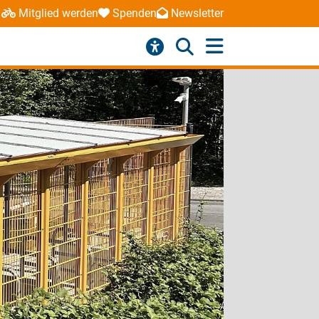
Mitglied werden
Spenden
Newsletter