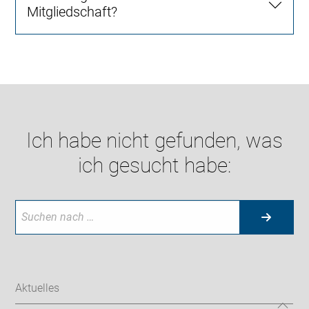
Mitgliedschaft?
Ich habe nicht gefunden, was
ich gesucht habe:
Aktuelles