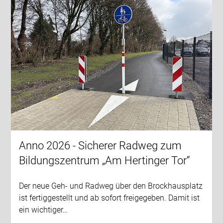
Anno 2026 - Sicherer Radweg zum
Bildungszentrum „Am Hertinger Tor“
Der neue Geh- und Radweg über den Brockhausplatz
ist fertiggestellt und ab sofort freigegeben. Damit ist
ein wichtiger…