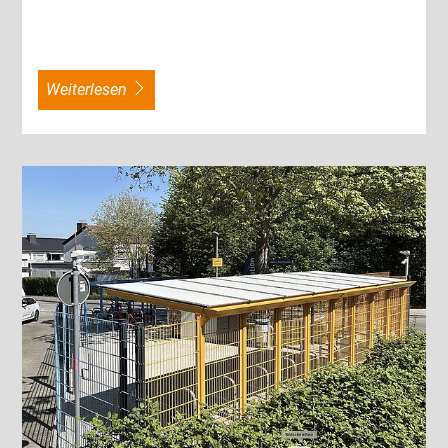
weiterlesen