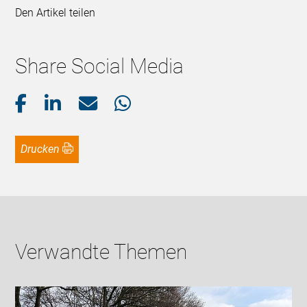
Den Artikel teilen
Share Social Media
Drucken
Verwandte Themen