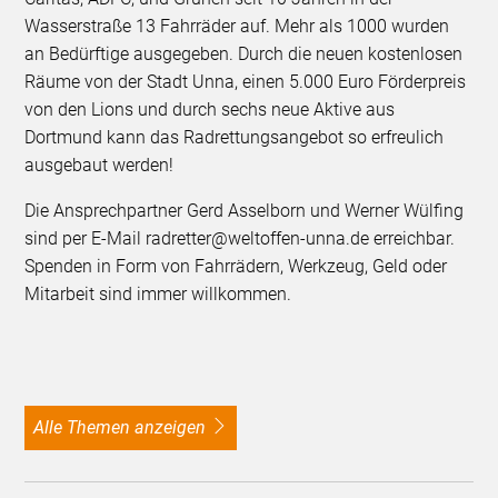
Wasserstraße 13 Fahrräder auf. Mehr als 1000 wurden
an Bedürftige ausgegeben. Durch die neuen kostenlosen
Räume von der Stadt Unna, einen 5.000 Euro Förderpreis
von den Lions und durch sechs neue Aktive aus
Dortmund kann das Radrettungsangebot so erfreulich
ausgebaut werden!
Die Ansprechpartner Gerd Asselborn und Werner Wülfing
sind per E-Mail radretter@weltoffen-unna.de erreichbar.
Spenden in Form von Fahrrädern, Werkzeug, Geld oder
Mitarbeit sind immer willkommen.
alle Themen anzeigen