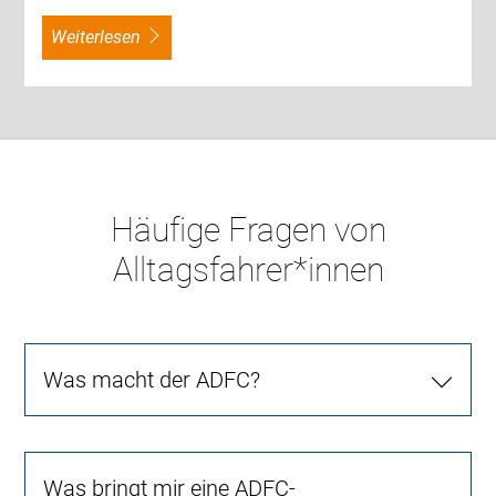
weiterlesen
Häufige Fragen von
Alltagsfahrer*innen
Was macht der ADFC?
Was bringt mir eine ADFC-