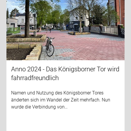
Anno 2024 - Das Königsborner Tor wird
fahrradfreundlich
Namen und Nutzung des Königsborner Tores
änderten sich im Wandel der Zeit mehrfach. Nun
wurde die Verbindung von…