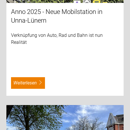
Anno 2025 - Neue Mobilstation in
Unna-Lünern
Verknüpfung von Auto, Rad und Bahn ist nun
Realität
weiterlesen