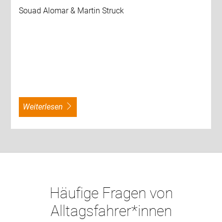
Souad Alomar & Martin Struck
weiterlesen
Häufige Fragen von
Alltagsfahrer*innen