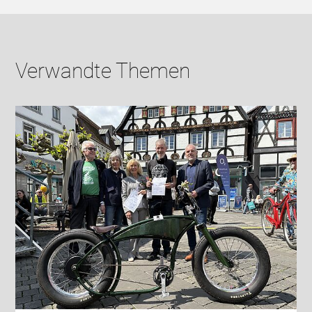
Verwandte Themen