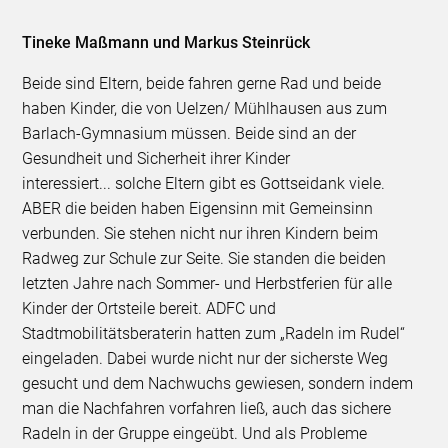
Tineke Maßmann und Markus Steinrück
Beide sind Eltern, beide fahren gerne Rad und beide
haben Kinder, die von Uelzen/ Mühlhausen aus zum
Barlach-Gymnasium müssen. Beide sind an der
Gesundheit und Sicherheit ihrer Kinder
interessiert... solche Eltern gibt es Gottseidank viele.
ABER die beiden haben Eigensinn mit Gemeinsinn
verbunden. Sie stehen nicht nur ihren Kindern beim
Radweg zur Schule zur Seite. Sie standen die beiden
letzten Jahre nach Sommer- und Herbstferien für alle
Kinder der Ortsteile bereit. ADFC und
Stadtmobilitätsberaterin hatten zum „Radeln im Rudel“
eingeladen. Dabei wurde nicht nur der sicherste Weg
gesucht und dem Nachwuchs gewiesen, sondern indem
man die Nachfahren vorfahren ließ, auch das sichere
Radeln in der Gruppe eingeübt. Und als Probleme