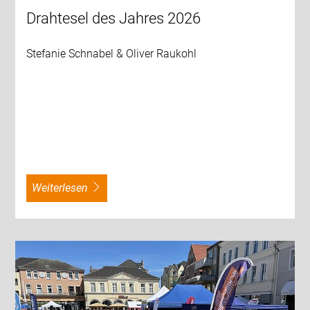
Drahtesel des Jahres 2026
Stefanie Schnabel & Oliver Raukohl
weiterlesen