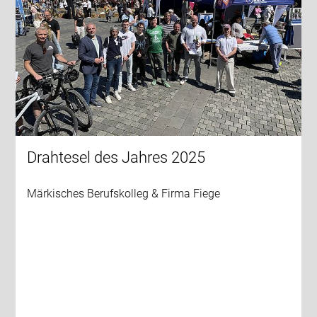
Drahtesel des Jahres 2025
Märkisches Berufskolleg & Firma Fiege