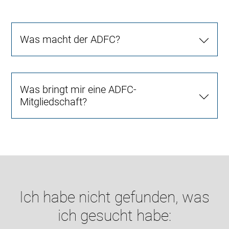
Was macht der ADFC?
Was bringt mir eine ADFC-
Mitgliedschaft?
Ich habe nicht gefunden, was
ich gesucht habe: