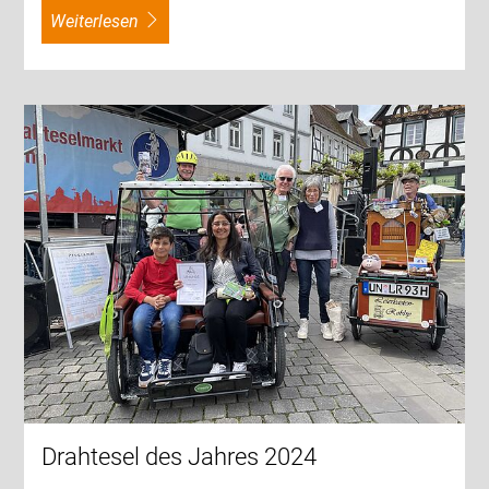
weiterlesen
Drahtesel des Jahres 2024