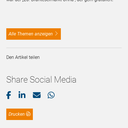
alle Themen anzeigen
Den Artikel teilen
Share Social Media
Drucken