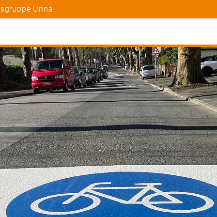
rtsgruppe Unna