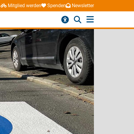
Mitglied werden
Spenden
Newsletter