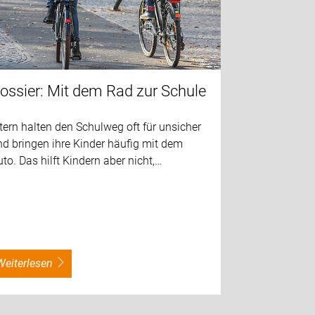
ossier: Mit dem Rad zur Schule
tern halten den Schulweg oft für unsicher
d bringen ihre Kinder häufig mit dem
to. Das hilft Kindern aber nicht,…
weiterlesen