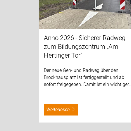
Anno 2026 - Sicherer Radweg
zum Bildungszentrum „Am
Hertinger Tor“
Der neue Geh- und Radweg über den
Brockhausplatz ist fertiggestellt und ab
sofort freigegeben. Damit ist ein wichtiger
weiterlesen