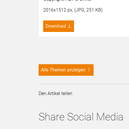
2016x1512 px, (JPG, 251 KB)
Download
alle Themen anzeigen
Den Artikel teilen
Share Social Media