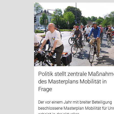
Politik stellt zentrale Maßnahm
des Masterplans Mobilität in
Frage
Der vor einem Jahr mit breiter Beteiligung
beschlossene Masterplan Mobilität für Un