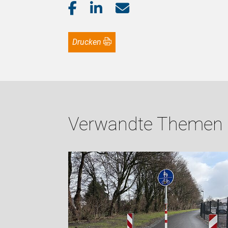
Drucken
Verwandte Themen