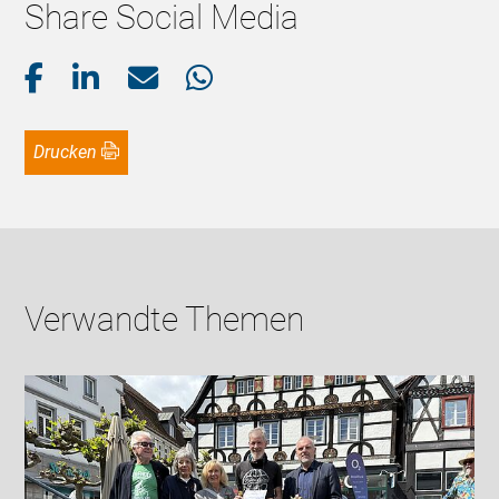
Share Social Media
Drucken
Verwandte Themen