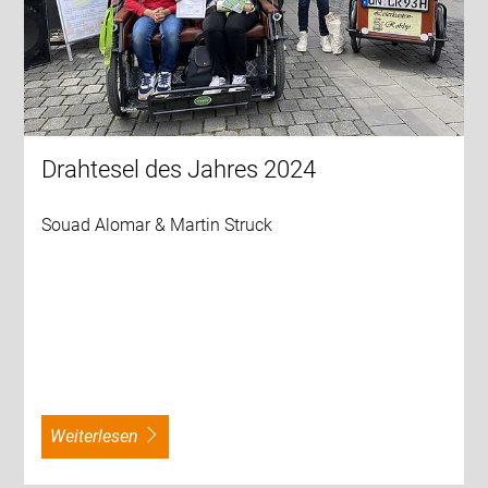
Drahtesel des Jahres 2024
Souad Alomar & Martin Struck
weiterlesen