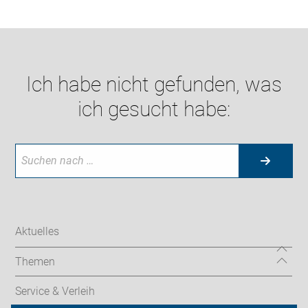
Ich habe nicht gefunden, was
ich gesucht habe:
Aktuelles
Themen
Service & Verleih