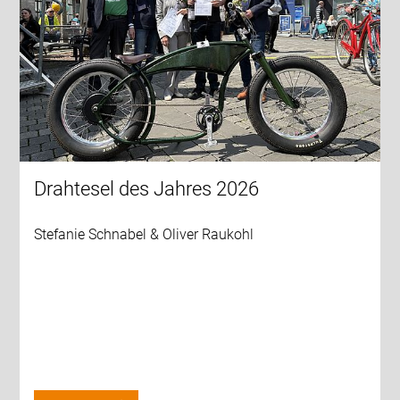
Drahtesel des Jahres 2026
Stefanie Schnabel & Oliver Raukohl