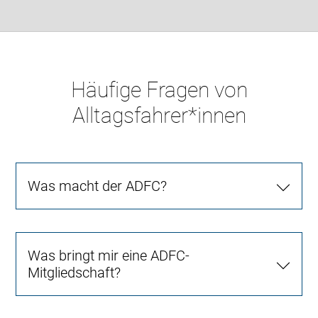
Häufige Fragen von
Alltagsfahrer*innen
Was macht der ADFC?
Was bringt mir eine ADFC-
Mitgliedschaft?