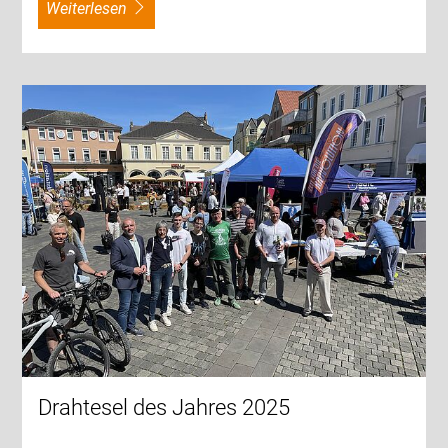
weiterlesen
Drahtesel des Jahres 2025