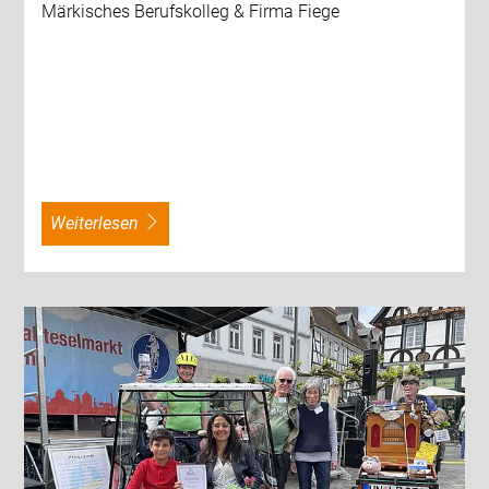
Märkisches Berufskolleg & Firma Fiege
weiterlesen