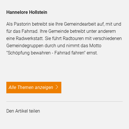
Hannelore Hollstein
Als Pastorin betreibt sie Ihre Gemeindearbeit auf, mit und
für das Fahrrad. Ihre Gemeinde betreibt unter anderem
eine Radwerkstatt. Sie führt Radtouren mit verschiedenen
Gemeindegruppen durch und nimmt das Motto
"Schöpfung bewahren - Fahrrad fahren" ernst.
alle Themen anzeigen
Den Artikel teilen