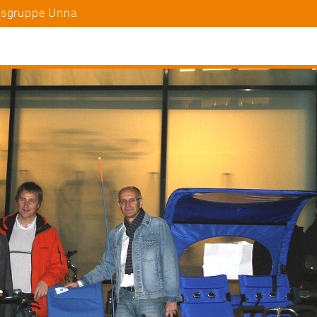
rtsgruppe Unna