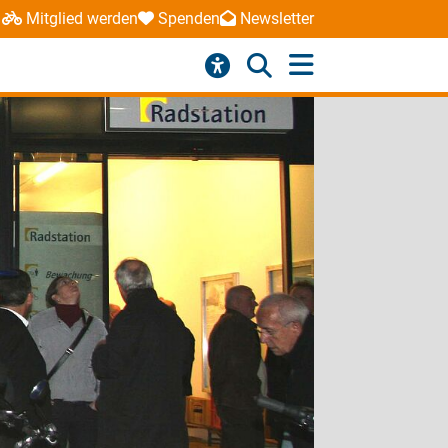
Mitglied werden
Spenden
Newsletter