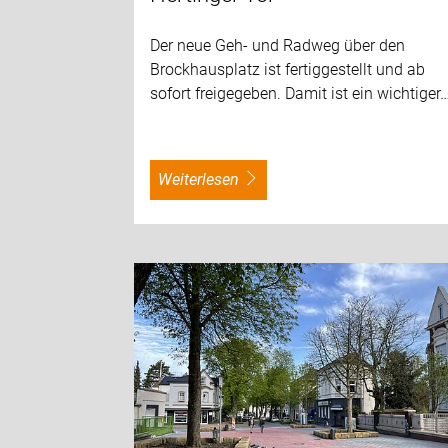
Der neue Geh- und Radweg über den
Brockhausplatz ist fertiggestellt und ab
sofort freigegeben. Damit ist ein wichtiger
weiterlesen