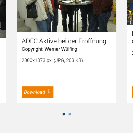
ADFC Aktive bei der Eröffnung
Copyright: Werner Wülfing
2000x1373 px, (JPG, 203 KB)
Download