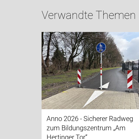
Verwandte Themen
Anno 2026 - Sicherer Radweg
zum Bildungszentrum „Am
Hertinger Tor“