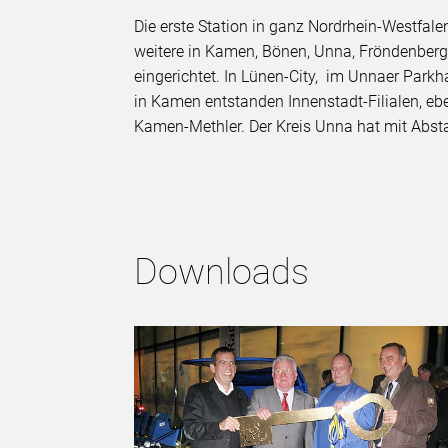
Die erste Station in ganz Nordrhein-Westfal
weitere in Kamen, Bönen, Unna, Fröndenberg,
eingerichtet. In Lünen-City, im Unnaer Park
in Kamen entstanden Innenstadt-Filialen, e
Kamen-Methler. Der Kreis Unna hat mit Abst
Downloads