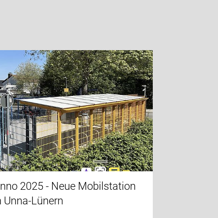
nno 2025 - Neue Mobilstation
n Unna-Lünern