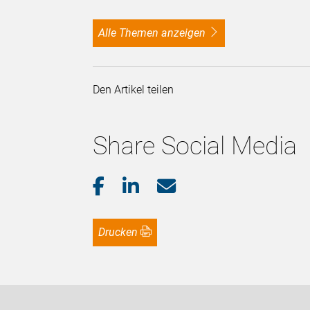
alle Themen anzeigen
Den Artikel teilen
Share Social Media
Drucken