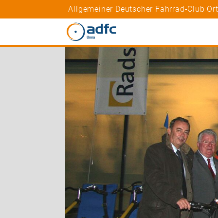
Allgemeiner Deutscher Fahrrad-Club O