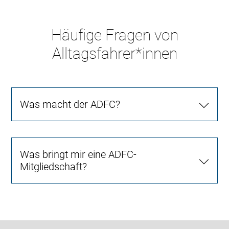
Häufige Fragen von
Alltagsfahrer*innen
Was macht der ADFC?
Was bringt mir eine ADFC-
Mitgliedschaft?