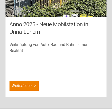
Anno 2025 - Neue Mobilstation in
Unna-Lünern
Verknüpfung von Auto, Rad und Bahn ist nun
Realität
weiterlesen