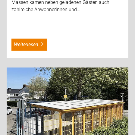
Massen kamen neben geladenen Gästen auch
zahlreiche Anwohnerinnen und…
weiterlesen