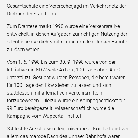
Gesamtschule eine Verbrecherjagd im Verkehrsnetz der
Dortmunder Stadtbahn.
Zum Drahteselmarkt 1998 wurde eine Verkehrsrallye
entwickelt, in denen Aufgaben zur richtigen Nutzung der
öffentlichen Verkehrsmittel rund um den Unnaer Bahnhof
zu lösen waren.
Vom 1. 6. 1998 bis zum 30. 9. 1998 wurde von der
Intitiative die NRWweite Aktion „100 Tage ohne Auto“
unterstützt. Gesucht wurden Personen, die bereit waren,
für 100 Tage den Pkw stehen zu lassen und sich
stattdessen mit alternativen Verkehrsmitteln
fortzubewegen. Hierzu wurde ein Kampagnenticket für
99 Euro bereitgestellt. Wissenschaftlich wurde die
Kampagne vom Wuppertal-Institut.
Schlechte Anschlusszeiten, miserabeler Komfort und vor
allem das marode Dach des Unnaer Bahnhofs waren