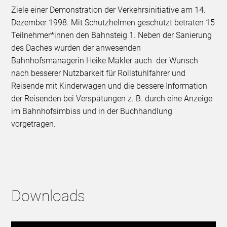
Ziele einer Demonstration der Verkehrsinitiative am 14.
Dezember 1998. Mit Schutzhelmen geschützt betraten 15
Teilnehmer*innen den Bahnsteig 1. Neben der Sanierung
des Daches wurden der anwesenden
Bahnhofsmanagerin Heike Mäkler auch der Wunsch
nach besserer Nutzbarkeit für Rollstuhlfahrer und
Reisende mit Kinderwagen und die bessere Information
der Reisenden bei Verspätungen z. B. durch eine Anzeige
im Bahnhofsimbiss und in der Buchhandlung
vorgetragen.
Downloads