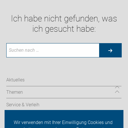
Ich habe nicht gefunden, was
ich gesucht habe:
Aktuelles
Themen
Service & Verleih
Radtechnik
Wir verwenden mit Ihrer Einwilligung Cookies und