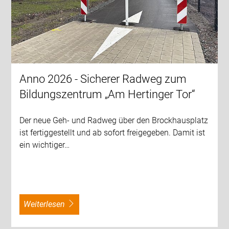
Anno 2026 - Sicherer Radweg zum
Bildungszentrum „Am Hertinger Tor“
Der neue Geh- und Radweg über den Brockhausplatz
ist fertiggestellt und ab sofort freigegeben. Damit ist
ein wichtiger…
weiterlesen