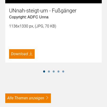
UNnah-steigt-um - Fußgänger
Copyright: ADFC Unna
1136x1330 px, (JPG, 70 KB)
Download
alle Themen anzeigen