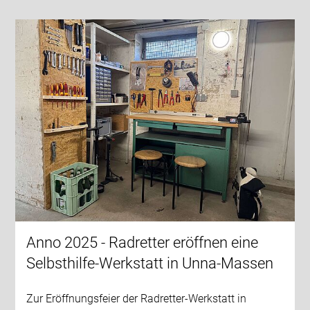
Anno 2025 - Radretter eröffnen eine
Selbsthilfe-Werkstatt in Unna-Massen
Zur Eröffnungsfeier der Radretter-Werkstatt in