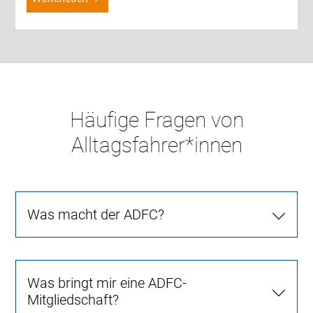
Häufige Fragen von
Alltagsfahrer*innen
Was macht der ADFC?
Was bringt mir eine ADFC-
Mitgliedschaft?