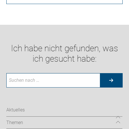
Ich habe nicht gefunden, was
ich gesucht habe:
Aktuelles
Themen