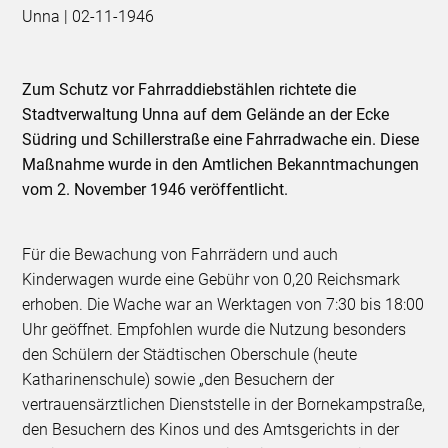
Unna | 02-11-1946
Zum Schutz vor Fahrraddiebstählen richtete die
Stadtverwaltung Unna auf dem Gelände an der Ecke
Südring und Schillerstraße eine Fahrradwache ein. Diese
Maßnahme wurde in den Amtlichen Bekanntmachungen
vom 2. November 1946 veröffentlicht.
Für die Bewachung von Fahrrädern und auch
Kinderwagen wurde eine Gebühr von 0,20 Reichsmark
erhoben. Die Wache war an Werktagen von 7:30 bis 18:00
Uhr geöffnet. Empfohlen wurde die Nutzung besonders
den Schülern der Städtischen Oberschule (heute
Katharinenschule) sowie „den Besuchern der
vertrauensärztlichen Dienststelle in der Bornekampstraße,
den Besuchern des Kinos und des Amtsgerichts in der