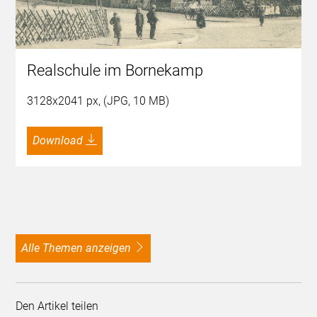
Realschule im Bornekamp
3128x2041 px, (JPG, 10 MB)
Download
alle Themen anzeigen
Den Artikel teilen