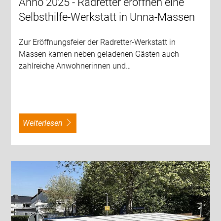
Anno 2025 - Radretter eröffnen eine
Selbsthilfe-Werkstatt in Unna-Massen
Zur Eröffnungsfeier der Radretter-Werkstatt in
Massen kamen neben geladenen Gästen auch
zahlreiche Anwohnerinnen und…
weiterlesen