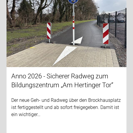
Anno 2026 - Sicherer Radweg zum
Bildungszentrum „Am Hertinger Tor“
Der neue Geh- und Radweg über den Brockhausplatz
ist fertiggestellt und ab sofort freigegeben. Damit ist
ein wichtiger…