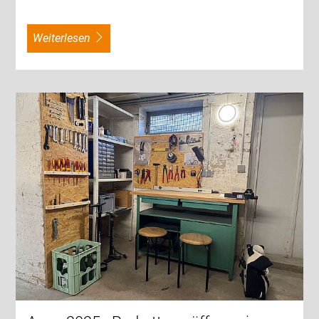
weiterlesen