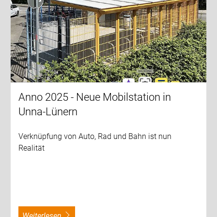
Anno 2025 - Neue Mobilstation in
Unna-Lünern
Verknüpfung von Auto, Rad und Bahn ist nun
Realität
weiterlesen