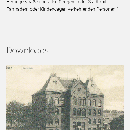
Hertingerstraße und allen übrigen in der Stadt mit
Fahrrädern oder Kinderwagen verkehrenden Personen.“
Downloads