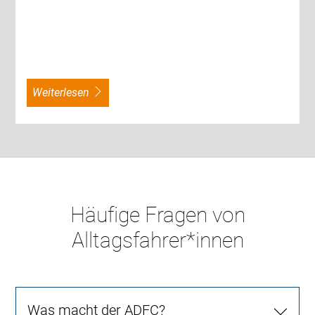
weiterlesen
Häufige Fragen von
Alltagsfahrer*innen
Was macht der ADFC?