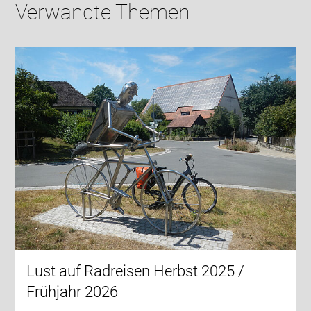
Verwandte Themen
Lust auf Radreisen Herbst 2025 /
Frühjahr 2026