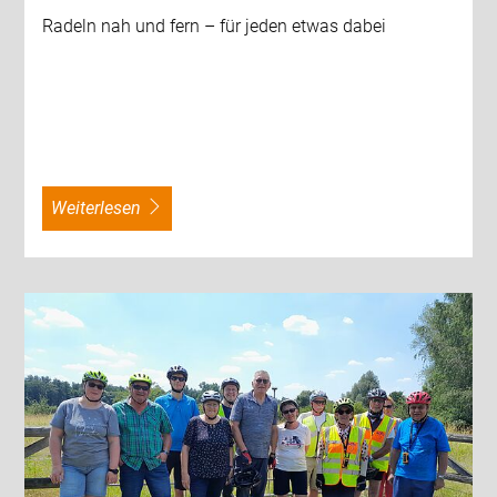
Radeln nah und fern – für jeden etwas dabei
weiterlesen