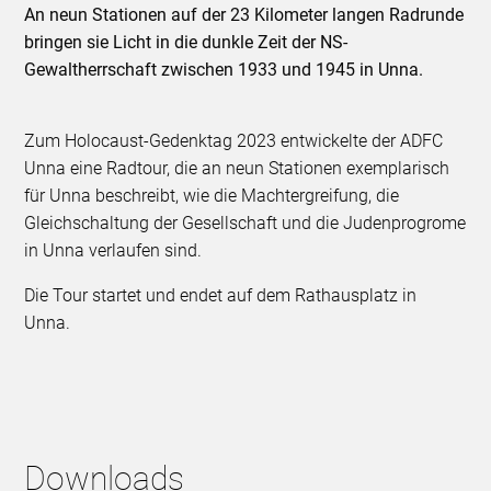
An neun Stationen auf der 23 Kilometer langen Radrunde
bringen sie Licht in die dunkle Zeit der NS-
Gewaltherrschaft zwischen 1933 und 1945 in Unna.
Zum Holocaust-Gedenktag 2023 entwickelte der ADFC
Unna eine Radtour, die an neun Stationen exemplarisch
für Unna beschreibt, wie die Machtergreifung, die
Gleichschaltung der Gesellschaft und die Judenprogrome
in Unna verlaufen sind.
Die Tour startet und endet auf dem Rathausplatz in
Unna.
Downloads