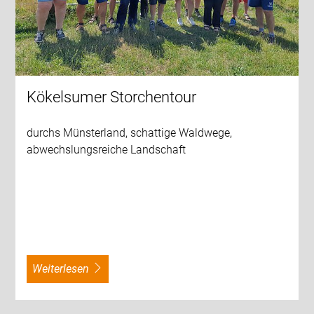
Kökelsumer Storchentour
durchs Münsterland, schattige Waldwege,
abwechslungsreiche Landschaft
weiterlesen