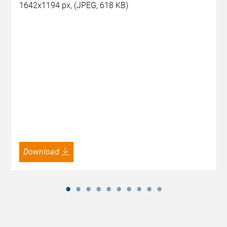
1642x1194 px, (JPEG, 618 KB)
Download