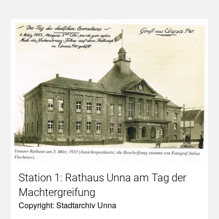
Station 1: Rathaus Unna am Tag der
Machtergreifung
Copyright: Stadtarchiv Unna