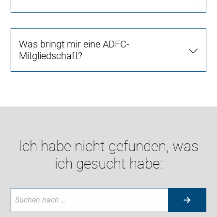
Was bringt mir eine ADFC-
Mitgliedschaft?
Ich habe nicht gefunden, was
ich gesucht habe: