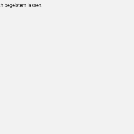
h begeistern lassen.