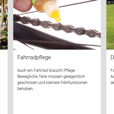
Fahrradpflege
D
Auch ein Fahrrad braucht Pflege:
Fa
Bewegliche Teile müssen gelegentlich
A
geschmiert und kleinere Fehlfunktionen
de
behoben…