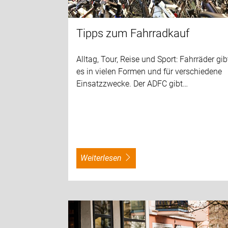
Tipps zum Fahrradkauf
Alltag, Tour, Reise und Sport: Fahrräder gib
es in vielen Formen und für verschiedene
Einsatzzwecke. Der ADFC gibt…
weiterlesen