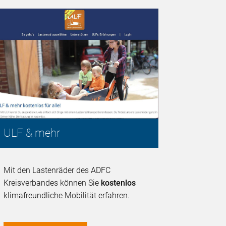
ULF & mehr
Mit den Lastenräder des ADFC
Kreisverbandes können Sie
kostenlos
klimafreundliche Mobilität erfahren.