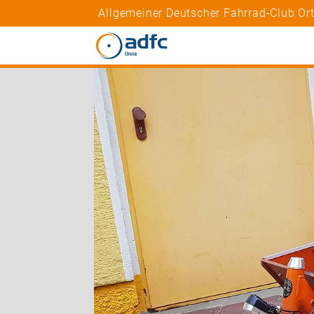
Allgemeiner Deutscher Fahrrad-Club O