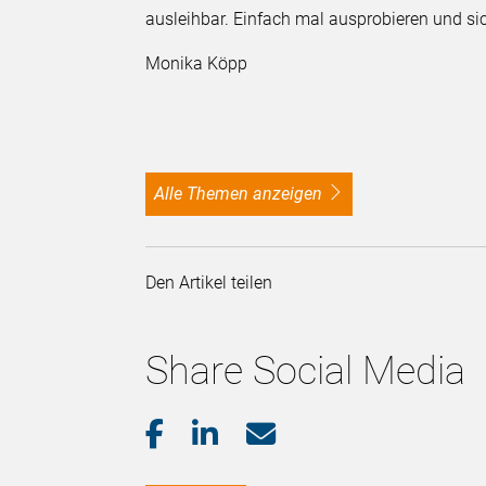
ausleihbar. Einfach mal ausprobieren und sic
Monika Köpp
alle Themen anzeigen
Den Artikel teilen
Share Social Media