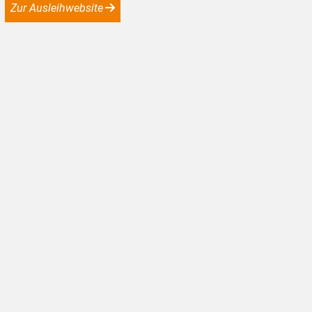
Zur Ausleihwebsite