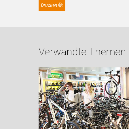
Drucken
Verwandte Themen