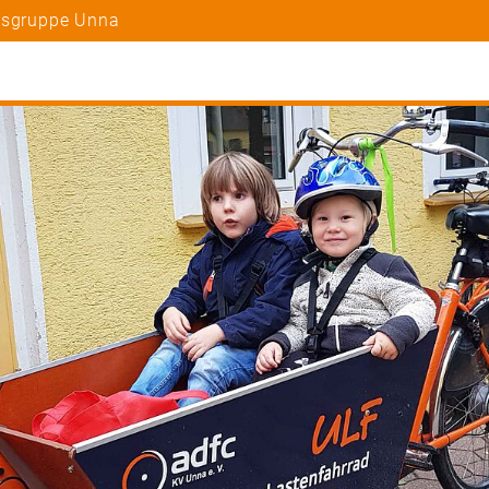
rtsgruppe Unna