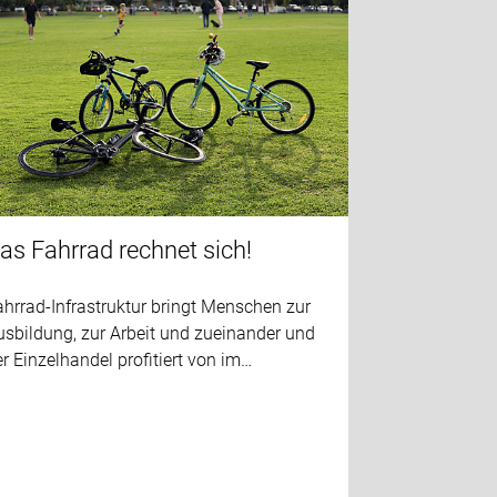
as Fahrrad rechnet sich!
hrrad-Infrastruktur bringt Menschen zur
usbildung, zur Arbeit und zueinander und
r Einzelhandel profitiert von im…