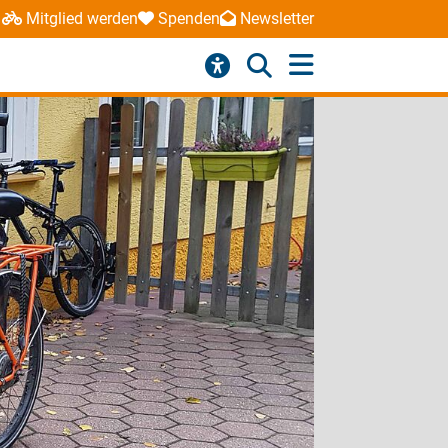
Mitglied werden
Spenden
Newsletter