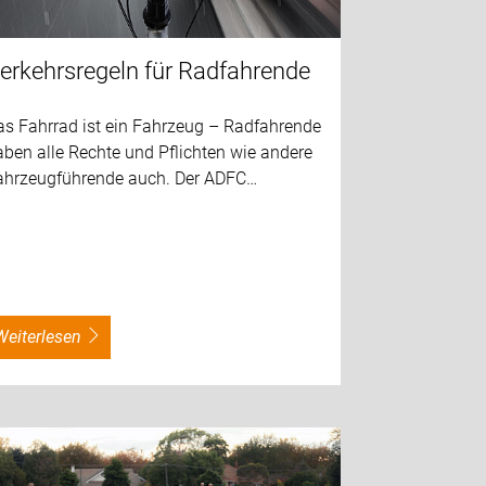
erkehrsregeln für Radfahrende
as Fahrrad ist ein Fahrzeug – Radfahrende
ben alle Rechte und Pflichten wie andere
ahrzeugführende auch. Der ADFC…
weiterlesen