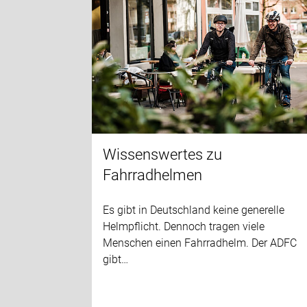
Wissenswertes zu
Fahrradhelmen
Es gibt in Deutschland keine generelle
Helmpflicht. Dennoch tragen viele
Menschen einen Fahrradhelm. Der ADFC
gibt…