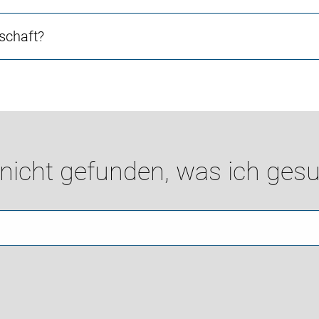
schaft?
 nicht gefunden, was ich gesu