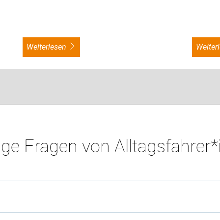
weiterlesen
weite
ge Fragen von Alltagsfahrer