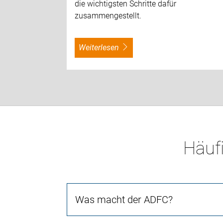
die wichtigsten Schritte dafür
zusammengestellt.
weiterlesen
Häufi
Was macht der ADFC?