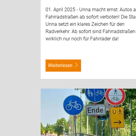
01. April 2025 - Unna macht ernst: Autos 
Fahrradstraßen ab sofort verboten! Die Sta
Unna setzt ein klares Zeichen für den
Radverkehr: Ab sofort sind Fahrradstraßen
wirklich nur noch für Fahrräder da!
weiterlesen