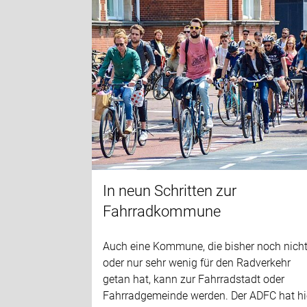
In neun Schritten zur
Fahrradkommune
Auch eine Kommune, die bisher noch nich
oder nur sehr wenig für den Radverkehr
getan hat, kann zur Fahrradstadt oder
Fahrradgemeinde werden. Der ADFC hat hi