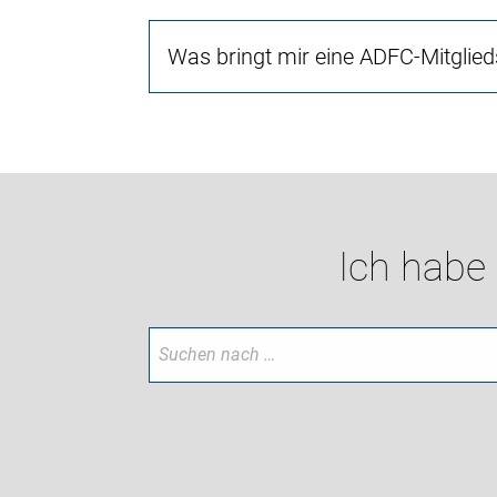
Was bringt mir eine ADFC-Mitglied
Ich habe