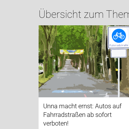
Übersicht zum Thema
Unna macht ernst: Autos auf
Fahrradstraßen ab sofort
verboten!