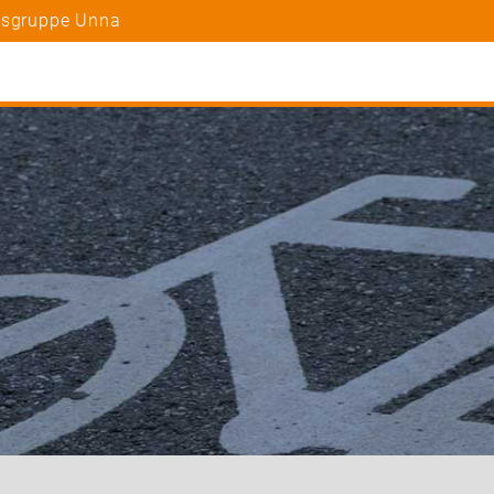
rtsgruppe Unna