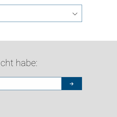
cht habe: