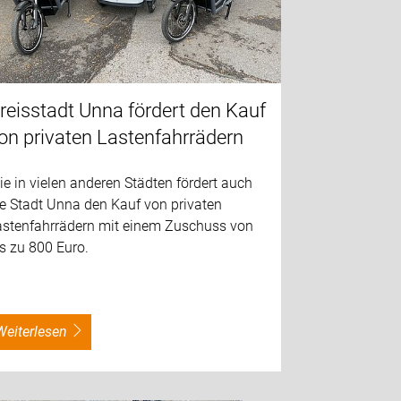
reisstadt Unna fördert den Kauf
on privaten Lastenfahrrädern
e in vielen anderen Städten fördert auch
ie Stadt Unna den Kauf von privaten
astenfahrrädern mit einem Zuschuss von
s zu 800 Euro.
weiterlesen