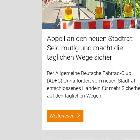
Appell an den neuen Stadtrat:
Seid mutig und macht die
täglichen Wege sicher
Der Allgemeine Deutsche Fahrrad-Club
(ADFC) Unna fordert vom neuen Stadtrat
entschlossenes Handeln für mehr Sicherhe
auf den täglichen Wegen.
weiterlesen