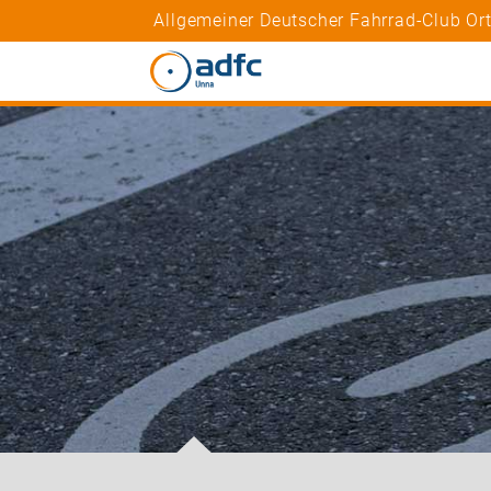
Allgemeiner Deutscher Fahrrad-Club O