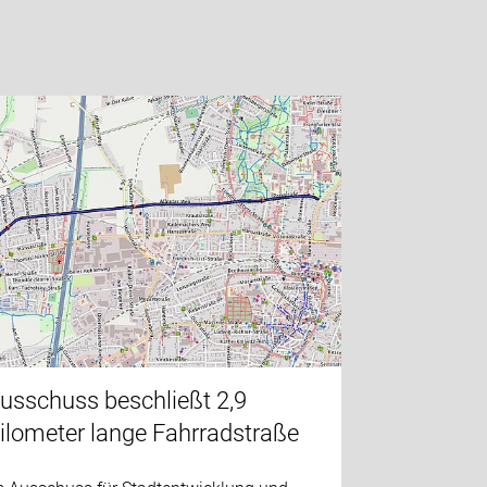
usschuss beschließt 2,9
ilometer lange Fahrradstraße