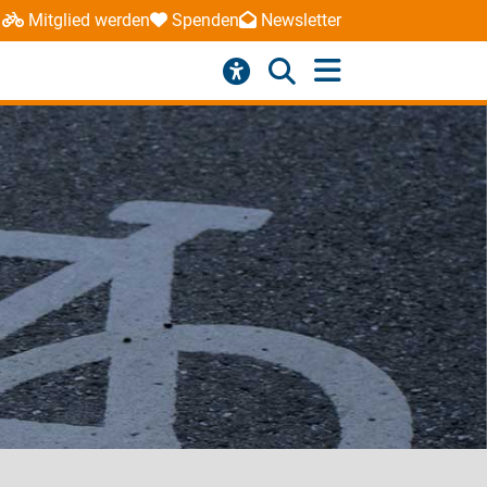
Mitglied werden
Spenden
Newsletter