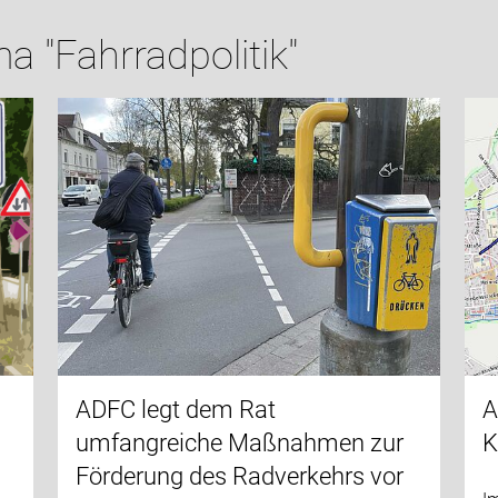
 "Fahrradpolitik"
ADFC legt dem Rat
A
umfangreiche Maßnahmen zur
K
Förderung des Radverkehrs vor