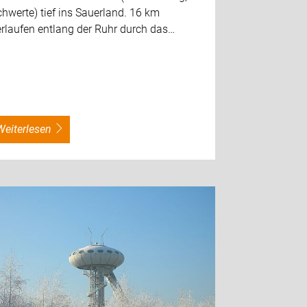
hwerte) tief ins Sauerland. 16 km
erlaufen entlang der Ruhr durch das…
weiterlesen