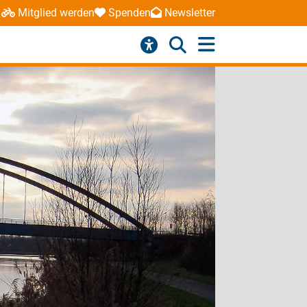
Mitglied werden
Spenden
Newsletter