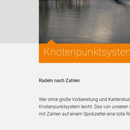
Knotenpunktsystem
Radeln nach Zahlen
Wer ohne große Vorbereitung und Kartenstu
Knotenpunktsystem leicht. Das von unseren 
mit Zahlen auf einem Spickzettel eine toll