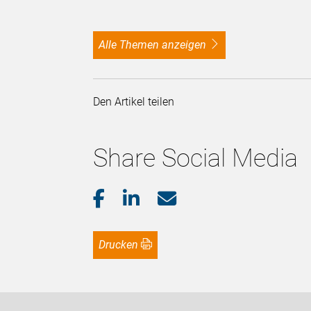
alle Themen anzeigen
Den Artikel teilen
Share Social Media
Drucken