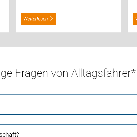
weiterlesen
ge Fragen von Alltagsfahrer
schaft?