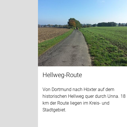
Hellweg-Route
Von Dortmund nach Höxter auf dem
historischen Hellweg quer durch Unna. 18
km der Route liegen im Kreis- und
Stadtgebiet.