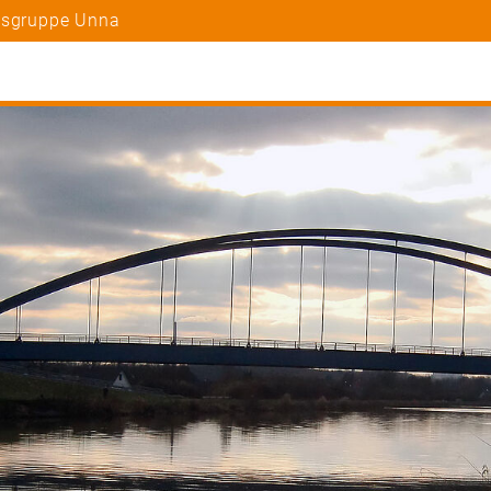
rtsgruppe Unna