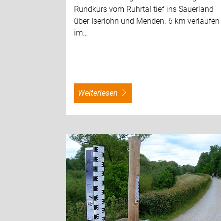
Rundkurs vom Ruhrtal tief ins Sauerland
über Iserlohn und Menden. 6 km verlaufen
im…
weiterlesen