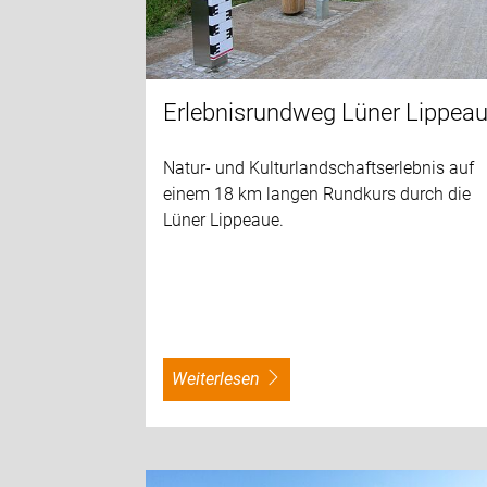
Erlebnisrundweg Lüner Lippea
Natur- und Kulturlandschaftserlebnis auf
einem 18 km langen Rundkurs durch die
Lüner Lippeaue.
weiterlesen