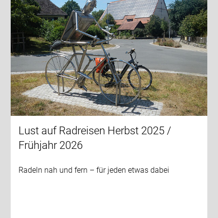
Lust auf Radreisen Herbst 2025 /
Frühjahr 2026
Radeln nah und fern – für jeden etwas dabei