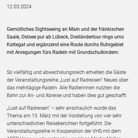
12.03.2024
Gemütliches Sightseeing an Main und der fränkischen
Saale, Ostsee pur ab Lübeck, Dreiländertour rings ums
Kattegat und ergänzend eine Route durchs Ruhrgebiet
mit Anregungen fürs Radeln mit Grundschulkindern:
So vielfältig und abwechslungsreich erhielten die Gäste
der Veranstaltungsreihe „Lust auf Radreisen“ Neues über
das mehrtägige Radeln. Alle Radlerinnen nutzten die
Bahn zur An- und Abreise und haben dies gut geschafft.
„Lust auf Radreisen“ – sehr anschaulich wurde das
Thema am 13. März mit der Vorstellung von vier sehr
unterschiedlichen Reiseberichten fortgeführt. Die
Veranstaltungsreihe in Kooperation der VHS mit dem