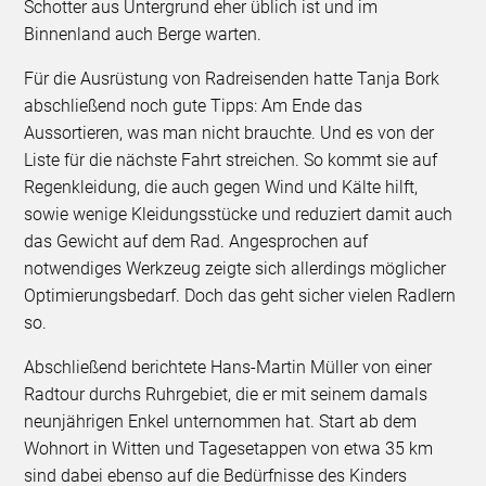
Schotter aus Untergrund eher üblich ist und im
Binnenland auch Berge warten.
Für die Ausrüstung von Radreisenden hatte Tanja Bork
abschließend noch gute Tipps: Am Ende das
Aussortieren, was man nicht brauchte. Und es von der
Liste für die nächste Fahrt streichen. So kommt sie auf
Regenkleidung, die auch gegen Wind und Kälte hilft,
sowie wenige Kleidungsstücke und reduziert damit auch
das Gewicht auf dem Rad. Angesprochen auf
notwendiges Werkzeug zeigte sich allerdings möglicher
Optimierungsbedarf. Doch das geht sicher vielen Radlern
so.
Abschließend berichtete Hans-Martin Müller von einer
Radtour durchs Ruhrgebiet, die er mit seinem damals
neunjährigen Enkel unternommen hat. Start ab dem
Wohnort in Witten und Tagesetappen von etwa 35 km
sind dabei ebenso auf die Bedürfnisse des Kinders