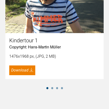
Kindertour 1
Copyright: Hans-Martin Müller
1476x1968 px, (JPG, 2 MB)
Download