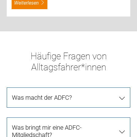
weiterlesen
Häufige Fragen von
Alltagsfahrer*innen
Was macht der ADFC?
Was bringt mir eine ADFC-
Mitgliedschaft?