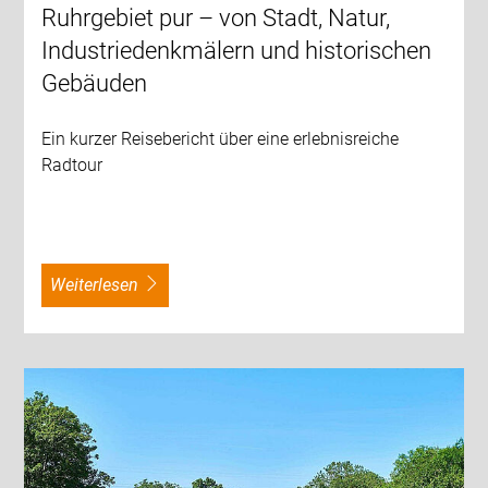
Ruhrgebiet pur – von Stadt, Natur,
Industriedenkmälern und historischen
Gebäuden
Ein kurzer Reisebericht über eine erlebnisreiche
Radtour
weiterlesen