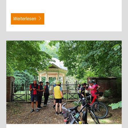
weiterlesen