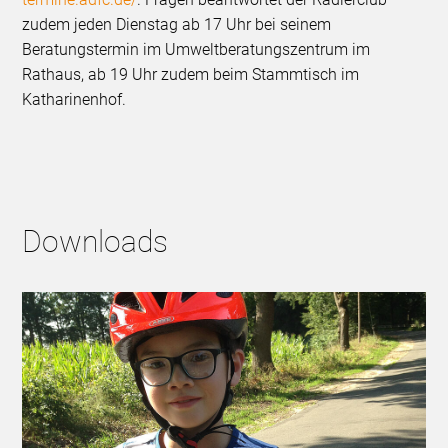
zudem jeden Dienstag ab 17 Uhr bei seinem
Beratungstermin im Umweltberatungszentrum im
Rathaus, ab 19 Uhr zudem beim Stammtisch im
Katharinenhof.
Downloads