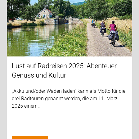
Lust auf Radreisen 2025: Abenteuer,
Genuss und Kultur
„Akku und/oder Waden laden“ kann als Motto für die
drei Radtouren genannt werden, die am 11. März
2025 einem…