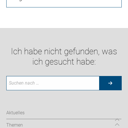
Ich habe nicht gefunden, was
ich gesucht habe:
Aktuelles
Themen