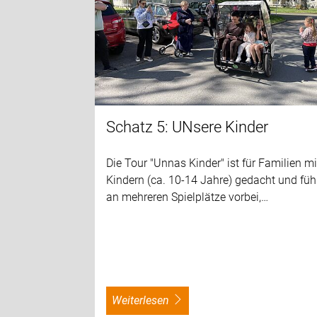
Schatz 5: UNsere Kinder
Die Tour "Unnas Kinder" ist für Familien mi
Kindern (ca. 10-14 Jahre) gedacht und füh
an mehreren Spielplätze vorbei,…
weiterlesen