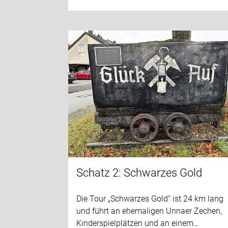
Schatz 2: Schwarzes Gold
Die Tour „Schwarzes Gold“ ist 24 km lang
und führt an ehemaligen Unnaer Zechen,
Kinderspielplätzen und an einem…