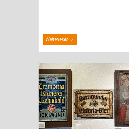
weiterlesen