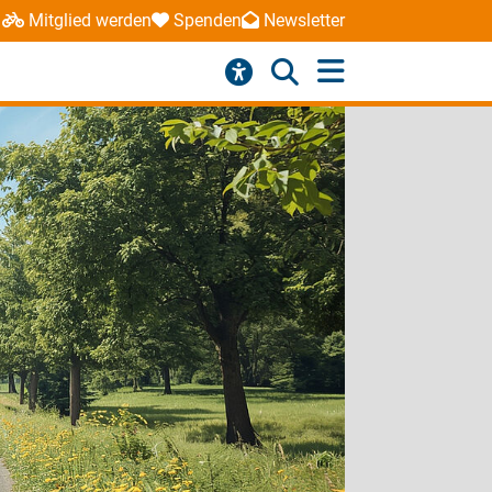
Mitglied werden
Spenden
Newsletter