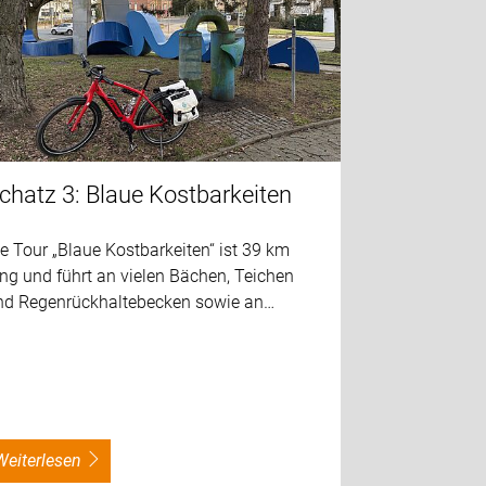
chatz 3: Blaue Kostbarkeiten
e Tour „Blaue Kostbarkeiten“ ist 39 km
ng und führt an vielen Bächen, Teichen
nd Regenrückhaltebecken sowie an…
weiterlesen