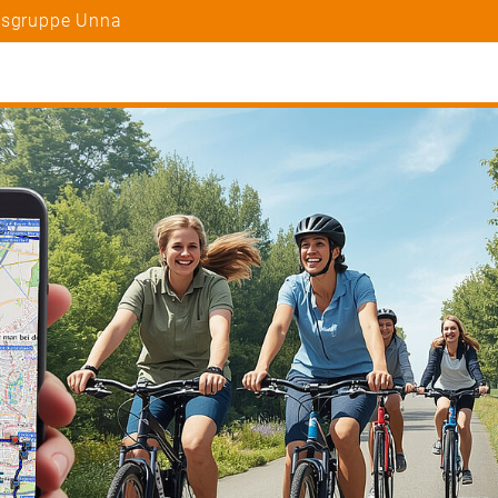
rtsgruppe Unna