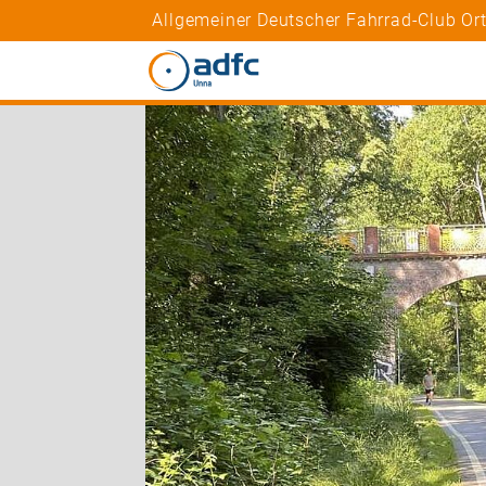
Allgemeiner Deutscher Fahrrad-Club O