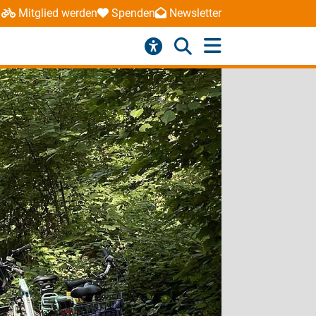
Mitglied werden
Spenden
Newsletter