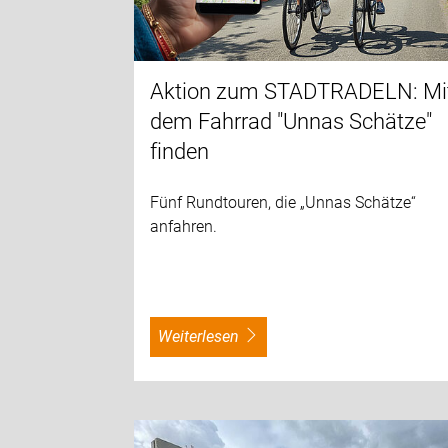
Aktion zum STADTRADELN: Mi
dem Fahrrad "Unnas Schätze"
finden
Fünf Rundtouren, die „Unnas Schätze“
anfahren.
weiterlesen