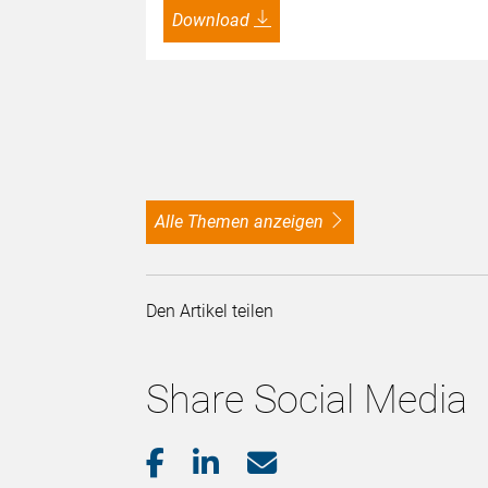
Download
alle Themen anzeigen
Den Artikel teilen
Share Social Media