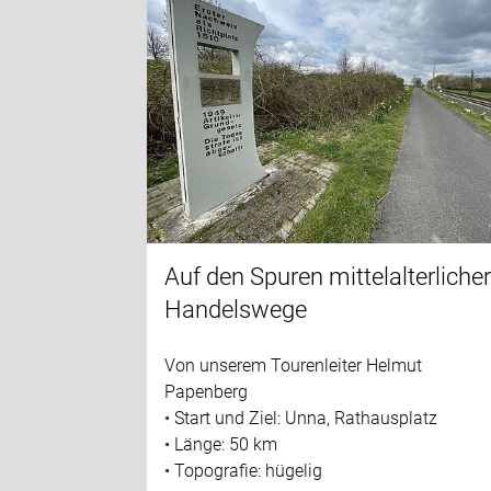
Auf den Spuren mittelalterliche
Handelswege
Von unserem Tourenleiter Helmut
Papenberg
• Start und Ziel: Unna, Rathausplatz
• Länge: 50 km
• Topografie: hügelig