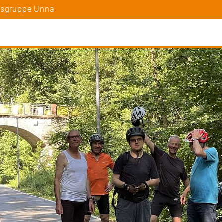
rtsgruppe Unna