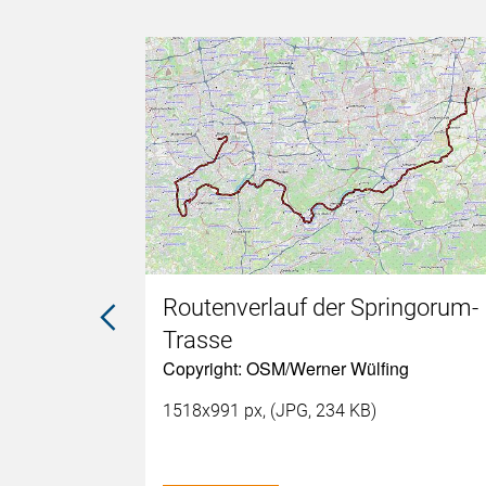
Routenverlauf der Springorum-
Trasse
Copyright: OSM/Werner Wülfing
1518x991 px, (JPG, 234 KB)