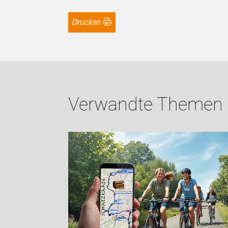
Drucken
Verwandte Themen