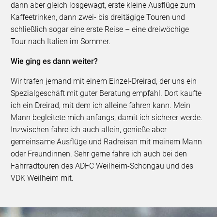
dann aber gleich losgewagt, erste kleine Ausflüge zum
Kaffeetrinken, dann zwei- bis dreitägige Touren und
schließlich sogar eine erste Reise – eine dreiwöchige
Tour nach Italien im Sommer.
Wie ging es dann weiter?
Wir trafen jemand mit einem Einzel-Dreirad, der uns ein
Spezialgeschäft mit guter Beratung empfahl. Dort kaufte
ich ein Dreirad, mit dem ich alleine fahren kann. Mein
Mann begleitete mich anfangs, damit ich sicherer werde.
Inzwischen fahre ich auch allein, genieße aber
gemeinsame Ausflüge und Radreisen mit meinem Mann
oder Freundinnen. Sehr gerne fahre ich auch bei den
Fahrradtouren des ADFC Weilheim-Schongau und des
VDK Weilheim mit.