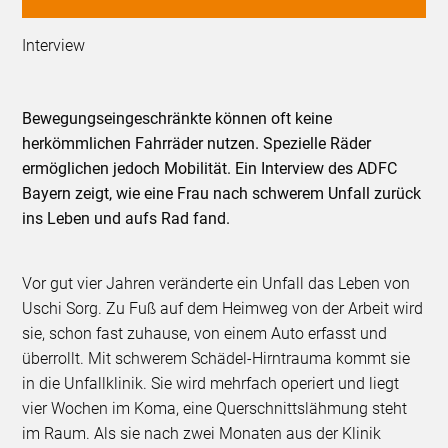
Interview
Bewegungseingeschränkte können oft keine
herkömmlichen Fahrräder nutzen. Spezielle Räder
ermöglichen jedoch Mobilität. Ein Interview des ADFC
Bayern zeigt, wie eine Frau nach schwerem Unfall zurück
ins Leben und aufs Rad fand.
Vor gut vier Jahren veränderte ein Unfall das Leben von
Uschi Sorg. Zu Fuß auf dem Heimweg von der Arbeit wird
sie, schon fast zuhause, von einem Auto erfasst und
überrollt. Mit schwerem Schädel-Hirntrauma kommt sie
in die Unfallklinik. Sie wird mehrfach operiert und liegt
vier Wochen im Koma, eine Querschnittslähmung steht
im Raum. Als sie nach zwei Monaten aus der Klinik