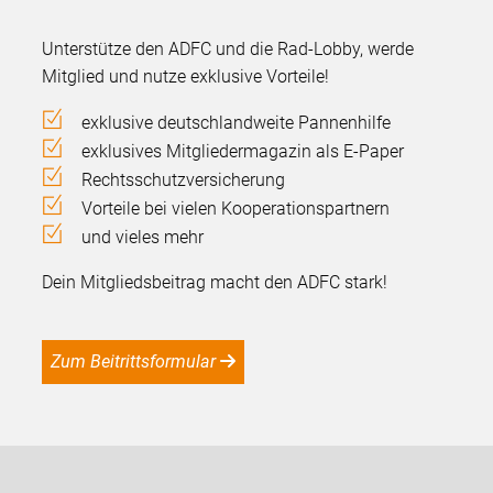
Unterstütze den ADFC und die Rad-Lobby, werde
Mitglied und nutze exklusive Vorteile!
exklusive deutschlandweite Pannenhilfe
exklusives Mitgliedermagazin als E-Paper
Rechtsschutzversicherung
Vorteile bei vielen Kooperationspartnern
und vieles mehr
Dein Mitgliedsbeitrag macht den ADFC stark!
Zum Beitrittsformular