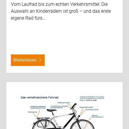
Vom Laufrad bis zum echten Verkehrsmittel: Die
Auswahl an Kinderrädern ist groß – und das erste
eigene Rad fürs…
weiterlesen