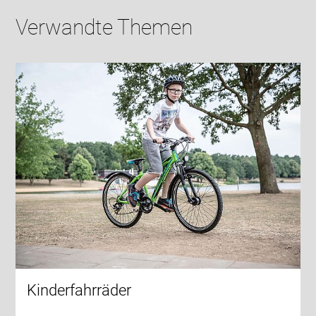
Verwandte Themen
Kinderfahrräder