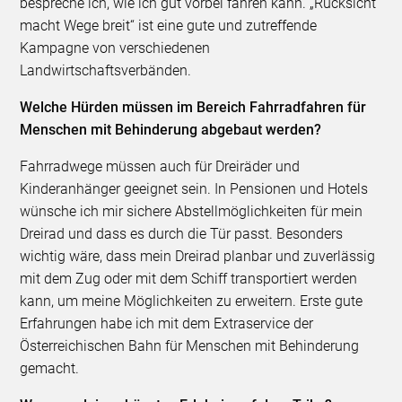
bespreche ich, wie ich gut vorbei fahren kann. „Rücksicht
macht Wege breit“ ist eine gute und zutreffende
Kampagne von verschiedenen
Landwirtschaftsverbänden.
Welche Hürden müssen im Bereich Fahrradfahren für
Menschen mit Behinderung abgebaut werden?
Fahrradwege müssen auch für Dreiräder und
Kinderanhänger geeignet sein. In Pensionen und Hotels
wünsche ich mir sichere Abstellmöglichkeiten für mein
Dreirad und dass es durch die Tür passt. Besonders
wichtig wäre, dass mein Dreirad planbar und zuverlässig
mit dem Zug oder mit dem Schiff transportiert werden
kann, um meine Möglichkeiten zu erweitern. Erste gute
Erfahrungen habe ich mit dem Extraservice der
Österreichischen Bahn für Menschen mit Behinderung
gemacht.