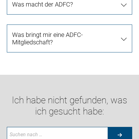
Was macht der ADFC?
Was bringt mir eine ADFC-
Mitgliedschaft?
Ich habe nicht gefunden, was
ich gesucht habe: