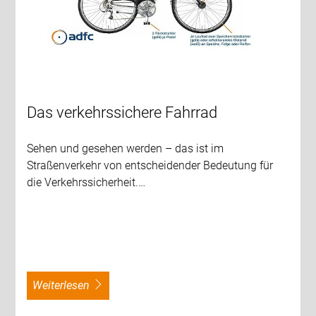
Das verkehrssichere Fahrrad
Sehen und gesehen werden – das ist im
Straßenverkehr von entscheidender Bedeutung für
die Verkehrssicherheit.…
weiterlesen