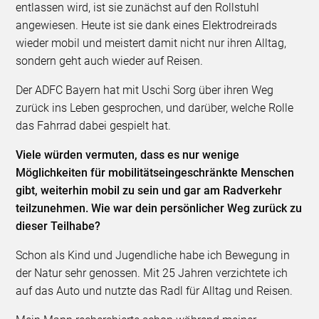
entlassen wird, ist sie zunächst auf den Rollstuhl
angewiesen. Heute ist sie dank eines Elektrodreirads
wieder mobil und meistert damit nicht nur ihren Alltag,
sondern geht auch wieder auf Reisen.
Der ADFC Bayern hat mit Uschi Sorg über ihren Weg
zurück ins Leben gesprochen, und darüber, welche Rolle
das Fahrrad dabei gespielt hat.
Viele würden vermuten, dass es nur wenige
Möglichkeiten für mobilitätseingeschränkte Menschen
gibt, weiterhin mobil zu sein und gar am Radverkehr
teilzunehmen. Wie war dein persönlicher Weg zurück zu
dieser Teilhabe?
Schon als Kind und Jugendliche habe ich Bewegung in
der Natur sehr genossen. Mit 25 Jahren verzichtete ich
auf das Auto und nutzte das Radl für Alltag und Reisen.