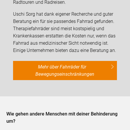
Radtouren und Radreisen.
Uschi Sorg hat dank eigener Recherche und guter
Beratung ein für sie passendes Fahrrad gefunden.
Therapiefahrräder sind meist kostspielig und
Krankenkassen erstatten die Kosten nur, wenn das
Fahrrad aus medizinischer Sicht notwendig ist.
Einige Unternehmen bieten dazu eine Beratung an.
Mehr über Fahrräder für
Bewegungseinschränkungen
Wie gehen andere Menschen mit deiner Behinderung
um?