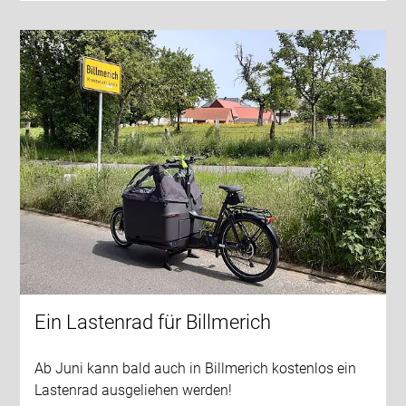
Ein Lastenrad für Billmerich
Ab Juni kann bald auch in Billmerich kostenlos ein
Lastenrad ausgeliehen werden!