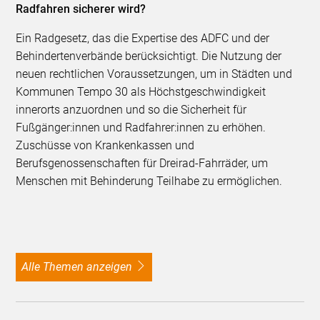
Radfahren sicherer wird?
Ein Radgesetz, das die Expertise des ADFC und der
Behindertenverbände berücksichtigt. Die Nutzung der
neuen rechtlichen Voraussetzungen, um in Städten und
Kommunen Tempo 30 als Höchstgeschwindigkeit
innerorts anzuordnen und so die Sicherheit für
Fußgänger:innen und Radfahrer:innen zu erhöhen.
Zuschüsse von Krankenkassen und
Berufsgenossenschaften für Dreirad-Fahrräder, um
Menschen mit Behinderung Teilhabe zu ermöglichen.
alle Themen anzeigen