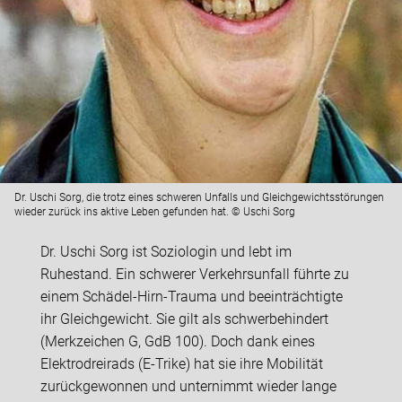
Dr. Uschi Sorg, die trotz eines schweren Unfalls und Gleichgewichtsstörungen
wieder zurück ins aktive Leben gefunden hat. © Uschi Sorg
Dr. Uschi Sorg ist Soziologin und lebt im
Ruhestand. Ein schwerer Verkehrsunfall führte zu
einem Schädel-Hirn-Trauma und beeinträchtigte
ihr Gleichgewicht. Sie gilt als schwerbehindert
(Merkzeichen G, GdB 100). Doch dank eines
Elektrodreirads (E-Trike) hat sie ihre Mobilität
zurückgewonnen und unternimmt wieder lange