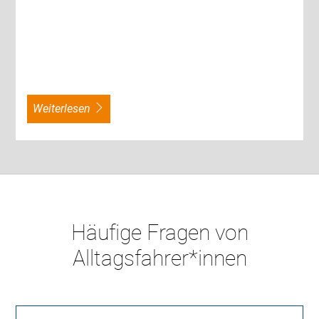
weiterlesen
Häufige Fragen von
Alltagsfahrer*innen