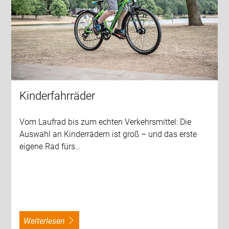
Kinderfahrräder
Vom Laufrad bis zum echten Verkehrsmittel: Die
Auswahl an Kinderrädern ist groß – und das erste
eigene Rad fürs…
weiterlesen