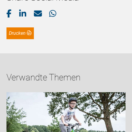
Drucken
Verwandte Themen