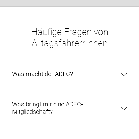
Häufige Fragen von
Alltagsfahrer*innen
Was macht der ADFC?
Was bringt mir eine ADFC-
Mitgliedschaft?