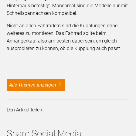
Hinterbaus befestigt. Manchmal sind die Modelle nur mit
Schnellspannachsen kompatibel.
Nicht an allen Fahrrädern sind die Kupplungen ohne
weiteres zu montieren. Das Fahrrad sollte beim
Anhängerkauf also am besten dabei sein, um gleich
ausprobieren zu können, ob die Kupplung auch passt.
alle Themen anzeigen
Den Artikel teilen
Share Social Media