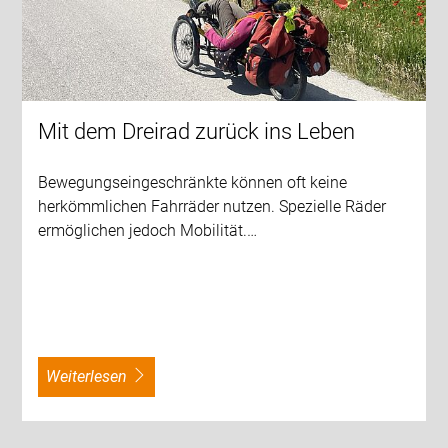
Mit dem Dreirad zurück ins Leben
Bewegungseingeschränkte können oft keine
herkömmlichen Fahrräder nutzen. Spezielle Räder
ermöglichen jedoch Mobilität.…
weiterlesen