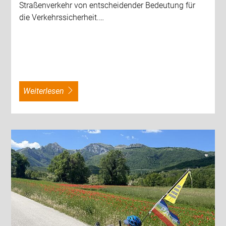
Straßenverkehr von entscheidender Bedeutung für
die Verkehrssicherheit.…
weiterlesen