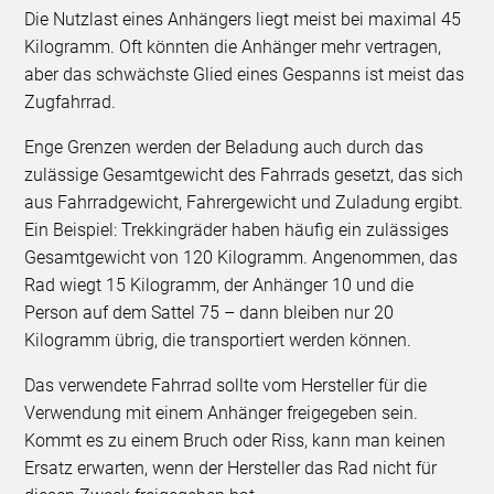
Die Nutzlast eines Anhängers liegt meist bei maximal 45
Kilogramm. Oft könnten die Anhänger mehr vertragen,
aber das schwächste Glied eines Gespanns ist meist das
Zugfahrrad.
Enge Grenzen werden der Beladung auch durch das
zulässige Gesamtgewicht des Fahrrads gesetzt, das sich
aus Fahrradgewicht, Fahrergewicht und Zuladung ergibt.
Ein Beispiel: Trekkingräder haben häufig ein zulässiges
Gesamtgewicht von 120 Kilogramm. Angenommen, das
Rad wiegt 15 Kilogramm, der Anhänger 10 und die
Person auf dem Sattel 75 – dann bleiben nur 20
Kilogramm übrig, die transportiert werden können.
Das verwendete Fahrrad sollte vom Hersteller für die
Verwendung mit einem Anhänger freigegeben sein.
Kommt es zu einem Bruch oder Riss, kann man keinen
Ersatz erwarten, wenn der Hersteller das Rad nicht für