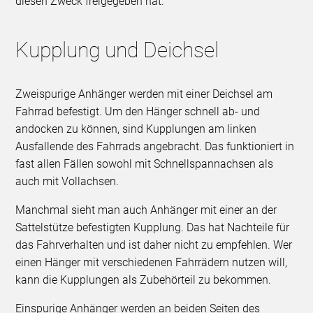
diesen Zweck freigegeben hat.
Kupplung und Deichsel
Zweispurige Anhänger werden mit einer Deichsel am
Fahrrad befestigt. Um den Hänger schnell ab- und
andocken zu können, sind Kupplungen am linken
Ausfallende des Fahrrads angebracht. Das funktioniert in
fast allen Fällen sowohl mit Schnellspannachsen als
auch mit Vollachsen.
Manchmal sieht man auch Anhänger mit einer an der
Sattelstütze befestigten Kupplung. Das hat Nachteile für
das Fahrverhalten und ist daher nicht zu empfehlen. Wer
einen Hänger mit verschiedenen Fahrrädern nutzen will,
kann die Kupplungen als Zubehörteil zu bekommen.
Einspurige Anhänger werden an beiden Seiten des