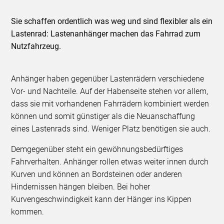
Sie schaffen ordentlich was weg und sind flexibler als ein
Lastenrad: Lastenanhänger machen das Fahrrad zum
Nutzfahrzeug.
Anhänger haben gegenüber Lastenrädern verschiedene
Vor- und Nachteile. Auf der Habenseite stehen vor allem,
dass sie mit vorhandenen Fahrrädern kombiniert werden
können und somit günstiger als die Neuanschaffung
eines Lastenrads sind. Weniger Platz benötigen sie auch.
Demgegenüber steht ein gewöhnungsbedürftiges
Fahrverhalten. Anhänger rollen etwas weiter innen durch
Kurven und können an Bordsteinen oder anderen
Hindernissen hängen bleiben. Bei hoher
Kurvengeschwindigkeit kann der Hänger ins Kippen
kommen.