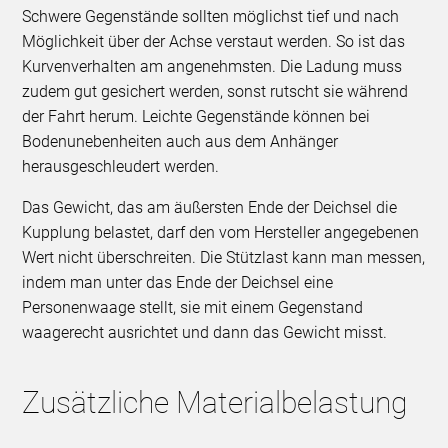
Schwere Gegenstände sollten möglichst tief und nach
Möglichkeit über der Achse verstaut werden. So ist das
Kurvenverhalten am angenehmsten. Die Ladung muss
zudem gut gesichert werden, sonst rutscht sie während
der Fahrt herum. Leichte Gegenstände können bei
Bodenunebenheiten auch aus dem Anhänger
herausgeschleudert werden.
Das Gewicht, das am äußersten Ende der Deichsel die
Kupplung belastet, darf den vom Hersteller angegebenen
Wert nicht überschreiten. Die Stützlast kann man messen,
indem man unter das Ende der Deichsel eine
Personenwaage stellt, sie mit einem Gegenstand
waagerecht ausrichtet und dann das Gewicht misst.
Zusätzliche Materialbelastung