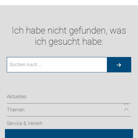
Ich habe nicht gefunden, was
ich gesucht habe:
Aktuelles
Themen
Service & Verleih
Radtechnik