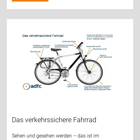
Das verkehrssichere Fahrrad
Sehen und gesehen werden – das ist im