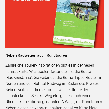
Neben Radwegen auch Rundtouren
Zahlreiche Touren-Inspirationen gibt es in der neuen
Fahrradkarte. Wichtigster Bestandteil ist die Route
„RadKreisUnna“: Sie verbindet die Römer-Lippe-Route im
Norden und den Ruhrtal-Radweg im Süden des Kreises.
Neben weiteren Themenrouten wie der Route der
Industriekultur, Seseke-Weg etc. gibt es auch einen
Überblick über die so genannten A-Wege, die Rundtouren
Neben diesen bewährten Inhalten der alten Karte bietet