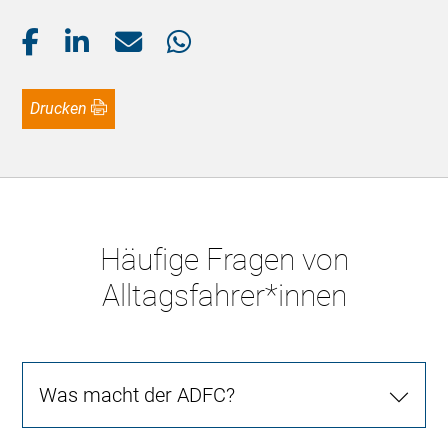
Drucken
Häufige Fragen von
Alltagsfahrer*innen
Was macht der ADFC?