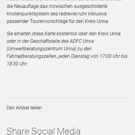
die Neuauflage das inzwischen ausgeschilderte
Knotenpunktsystem des radrevier.ruhr inklusive
passender Tourenvorschläge für den Kreis Unna.
Sie erhalten diese Karte kostenlos über den Kreis Unna
oder in der Geschäftstelle des ADFC Unna
(Umweltberatungszentrum Unna) zu den
Fahrradberatungszeiten, jeden Dienstag von 17:00 Uhr bis
18:30 Uhr.
Den Artikel teilen
Share Social Media