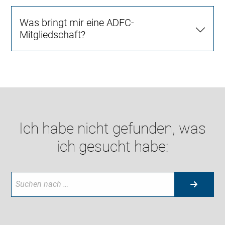
Was bringt mir eine ADFC-
Mitgliedschaft?
Ich habe nicht gefunden, was
ich gesucht habe: