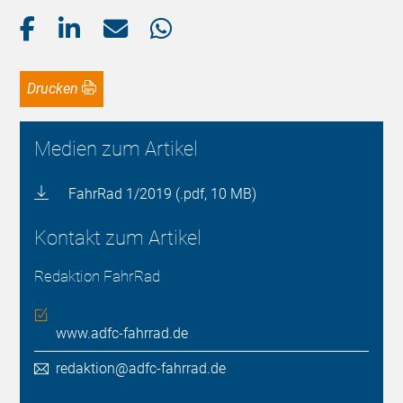
Drucken
Medien zum Artikel
FahrRad 1/2019 (.pdf, 10 MB)
Kontakt zum Artikel
Redaktion FahrRad
www.adfc-fahrrad.de
redaktion@adfc-fahrrad.de