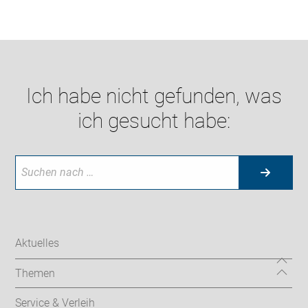
Ich habe nicht gefunden, was
ich gesucht habe:
Aktuelles
Themen
Service & Verleih