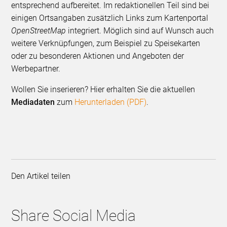
entsprechend aufbereitet. Im redaktionellen Teil sind bei
einigen Ortsangaben zusätzlich Links zum Karten­portal
OpenStreetMap
integriert. Möglich sind auf Wunsch auch
weitere Verknüpfungen, zum Beispiel zu Speisekarten
oder zu beson­deren Aktionen und Angeboten der
Werbepartner.
Wollen Sie inserieren? Hier erhalten Sie die aktuellen
Mediadaten
zum
Herunterladen (PDF)
.
Den Artikel teilen
Share Social Media