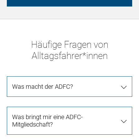
Häufige Fragen von
Alltagsfahrer*innen
Was macht der ADFC?
Was bringt mir eine ADFC-
Mitgliedschaft?