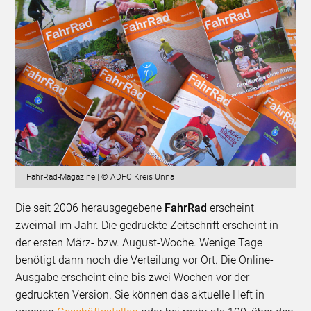
FahrRad-Magazine | © ADFC Kreis Unna
Die seit 2006 herausgegebene
FahrRad
erscheint
zweimal im Jahr. Die gedruckte Zeitschrift erscheint in
der ersten März- bzw. August-Woche. Wenige Tage
benötigt dann noch die Verteilung vor Ort. Die Online-
Ausgabe erscheint eine bis zwei Wochen vor der
gedruckten Version. Sie können das aktuelle Heft in