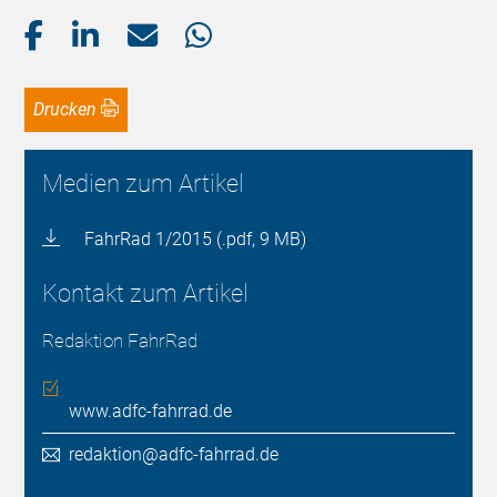
Drucken
Medien zum Artikel
FahrRad 1/2015 (.pdf, 9 MB)
Kontakt zum Artikel
Redaktion FahrRad
www.adfc-fahrrad.de
redaktion@adfc-fahrrad.de