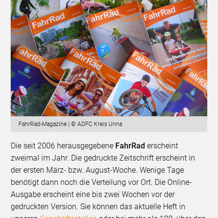
FahrRad-Magazine | © ADFC Kreis Unna
Die seit 2006 herausgegebene
FahrRad
erscheint
zweimal im Jahr. Die gedruckte Zeitschrift erscheint in
der ersten März- bzw. August-Woche. Wenige Tage
benötigt dann noch die Verteilung vor Ort. Die Online-
Ausgabe erscheint eine bis zwei Wochen vor der
gedruckten Version. Sie können das aktuelle Heft in