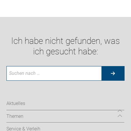
Ich habe nicht gefunden, was
ich gesucht habe:
Aktuelles
Themen
Service & Verleih