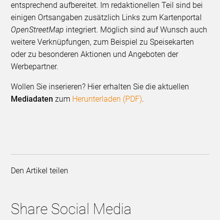
entsprechend aufbereitet. Im redaktionellen Teil sind bei
einigen Ortsangaben zusätzlich Links zum Karten­portal
OpenStreetMap
integriert. Möglich sind auf Wunsch auch
weitere Verknüpfungen, zum Beispiel zu Speisekarten
oder zu beson­deren Aktionen und Angeboten der
Werbepartner.
Wollen Sie inserieren? Hier erhalten Sie die aktuellen
Mediadaten
zum
Herunterladen (PDF)
.
Den Artikel teilen
Share Social Media