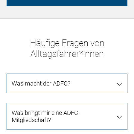
Häufige Fragen von
Alltagsfahrer*innen
Was macht der ADFC?
Was bringt mir eine ADFC-
Mitgliedschaft?