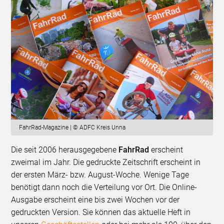
FahrRad-Magazine | © ADFC Kreis Unna
Die seit 2006 herausgegebene
FahrRad
erscheint
zweimal im Jahr. Die gedruckte Zeitschrift erscheint in
der ersten März- bzw. August-Woche. Wenige Tage
benötigt dann noch die Verteilung vor Ort. Die Online-
Ausgabe erscheint eine bis zwei Wochen vor der
gedruckten Version. Sie können das aktuelle Heft in