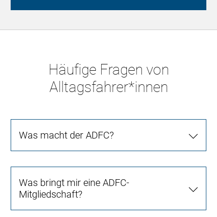
Häufige Fragen von
Alltagsfahrer*innen
Was macht der ADFC?
Was bringt mir eine ADFC-
Mitgliedschaft?