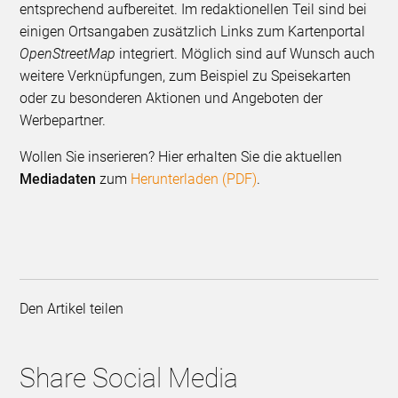
entsprechend aufbereitet. Im redaktionellen Teil sind bei
einigen Ortsangaben zusätzlich Links zum Karten­portal
OpenStreetMap
integriert. Möglich sind auf Wunsch auch
weitere Verknüpfungen, zum Beispiel zu Speisekarten
oder zu beson­deren Aktionen und Angeboten der
Werbepartner.
Wollen Sie inserieren? Hier erhalten Sie die aktuellen
Mediadaten
zum
Herunterladen (PDF)
.
Den Artikel teilen
Share Social Media