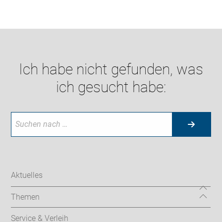
Ich habe nicht gefunden, was
ich gesucht habe:
Aktuelles
Themen
Service & Verleih