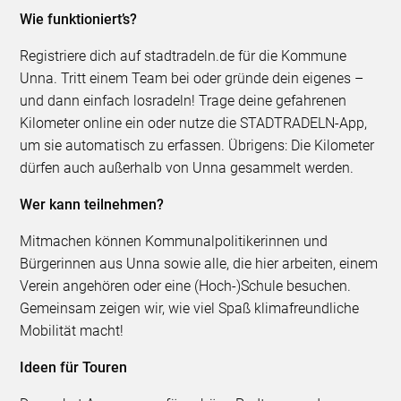
Wie funktioniert’s?
Registriere dich auf stadtradeln.de für die Kommune
Unna. Tritt einem Team bei oder gründe dein eigenes –
und dann einfach losradeln! Trage deine gefahrenen
Kilometer online ein oder nutze die STADTRADELN-App,
um sie automatisch zu erfassen. Übrigens: Die Kilometer
dürfen auch außerhalb von Unna gesammelt werden.
Wer kann teilnehmen?
Mitmachen können Kommunalpolitikerinnen und
Bürgerinnen aus Unna sowie alle, die hier arbeiten, einem
Verein angehören oder eine (Hoch-)Schule besuchen.
Gemeinsam zeigen wir, wie viel Spaß klimafreundliche
Mobilität macht!
Ideen für Touren