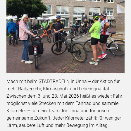
Mach mit beim STADTRADELN in Unna – der Aktion für
mehr Radverkehr, Klimaschutz und Lebensqualität!
Zwischen dem 3. und 23. Mai 2026 heißt es wieder: Fahr
möglichst viele Strecken mit dem Fahrrad und sammle
Kilometer – für dein Team, für Unna und für unsere
gemeinsame Zukunft. Jeder Kilometer zählt: für weniger
Lärm, saubere Luft und mehr Bewegung im Alltag.