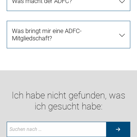
Was macht der ADFC?
Was bringt mir eine ADFC-
Mitgliedschaft?
Ich habe nicht gefunden, was
ich gesucht habe: