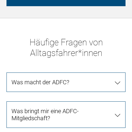
Häufige Fragen von
Alltagsfahrer*innen
Was macht der ADFC?
Was bringt mir eine ADFC-
Mitgliedschaft?