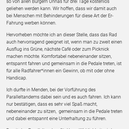
so von allen Bürgern Unnas für drei Tage kostenlos
geliehen werden kann. Wir hoffen, dass wir damit auch
bei Menschen mit Behinderungen für diese Art der Er-
Fahrung werben können.
Hervorheben möchte ich an dieser Stelle, dass das Rad
auch hervorragend geeignet ist, wenn man zu zweit einen
Ausflug ins Grüne, nächste Café oder zum Picknick
machen möchte. Komfortabel nebeneinander sitzen,
entspannt fahren und gemeinsam in die Pedale treten, ist
für alle Radfahrer*innen ein Gewinn, ob mit oder ohne
Handicap.
Ich durfte in Menden, bei der Vorführung des
Paralleltandems dabei sein und es auch fahren. Ich kann
nur bestätigen, dass es sehr viel Spaß macht,
nebeneinander zu sitzen, gemeinsam in die Pedale treten
und dabei entspannt eine Unterhaltung zu führen.