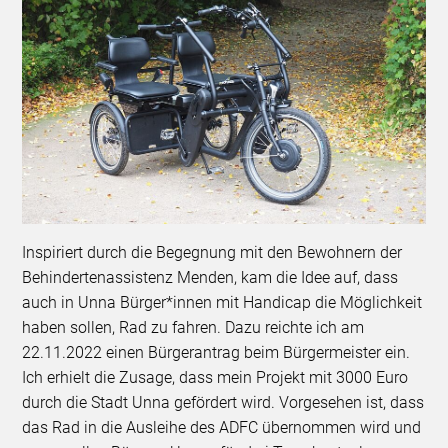
Inspiriert durch die Begegnung mit den Bewohnern der
Behindertenassistenz Menden, kam die Idee auf, dass
auch in Unna Bürger*innen mit Handicap die Möglichkeit
haben sollen, Rad zu fahren. Dazu reichte ich am
22.11.2022 einen Bürgerantrag beim Bürgermeister ein.
Ich erhielt die Zusage, dass mein Projekt mit 3000 Euro
durch die Stadt Unna gefördert wird. Vorgesehen ist, dass
das Rad in die Ausleihe des ADFC übernommen wird und