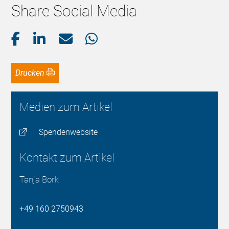
Share Social Media
Drucken
Medien zum Artikel
Spendenwebsite
Kontakt zum Artikel
Tanja Bork
‭+49 160 2750943‬