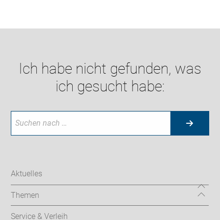
Ich habe nicht gefunden, was
ich gesucht habe:
Aktuelles
Themen
Service & Verleih