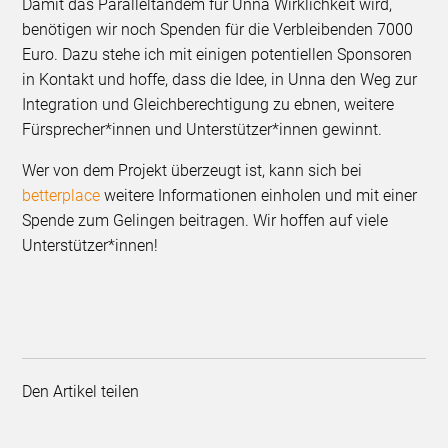
Damit das Paralleltandem für Unna Wirklichkeit wird,
benötigen wir noch Spenden für die Verbleibenden 7000
Euro. Dazu stehe ich mit einigen potentiellen Sponsoren
in Kontakt und hoffe, dass die Idee, in Unna den Weg zur
Integration und Gleichberechtigung zu ebnen, weitere
Fürsprecher*innen und Unterstützer*innen gewinnt.
Wer von dem Projekt überzeugt ist, kann sich bei
betterplace
weitere Informationen einholen und mit einer
Spende zum Gelingen beitragen. Wir hoffen auf viele
Unterstützer*innen!
Den Artikel teilen