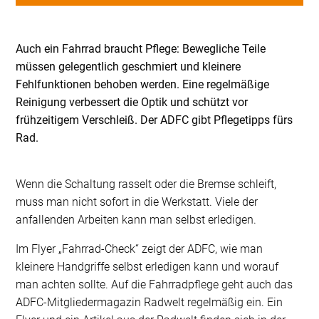
Auch ein Fahrrad braucht Pflege: Bewegliche Teile
müssen gelegentlich geschmiert und kleinere
Fehlfunktionen behoben werden. Eine regelmäßige
Reinigung verbessert die Optik und schützt vor
frühzeitigem Verschleiß. Der ADFC gibt Pflegetipps fürs
Rad.
Wenn die Schaltung rasselt oder die Bremse schleift,
muss man nicht sofort in die Werkstatt. Viele der
anfallenden Arbeiten kann man selbst erledigen.
Im Flyer „Fahrrad-Check“ zeigt der ADFC, wie man
kleinere Handgriffe selbst erledigen kann und worauf
man achten sollte. Auf die Fahrradpflege geht auch das
ADFC-Mitgliedermagazin Radwelt regelmäßig ein. Ein