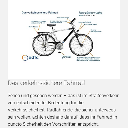
Das verkehrssichere Fahrrad
Sehen und gesehen werden – das ist im Straßenverkehr
von entscheidender Bedeutung für die
Verkehrssicherheit. Radfahrende, die sicher unterwegs
sein wollen, achten deshalb darauf, dass ihr Fahrrad in
puncto Sicherheit den Vorschriften entspricht.