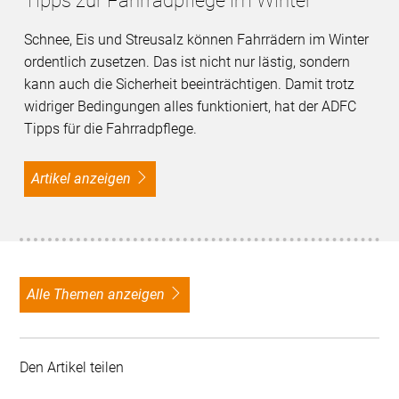
Tipps zur Fahrradpflege im Winter
Schnee, Eis und Streusalz können Fahrrädern im Winter
ordentlich zusetzen. Das ist nicht nur lästig, sondern
kann auch die Sicherheit beeinträchtigen. Damit trotz
widriger Bedingungen alles funktioniert, hat der ADFC
Tipps für die Fahrradpflege.
Artikel anzeigen
alle Themen anzeigen
Den Artikel teilen