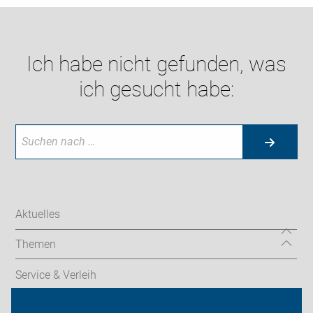
Ich habe nicht gefunden, was
ich gesucht habe:
Aktuelles
Themen
Service & Verleih
Radtechnik