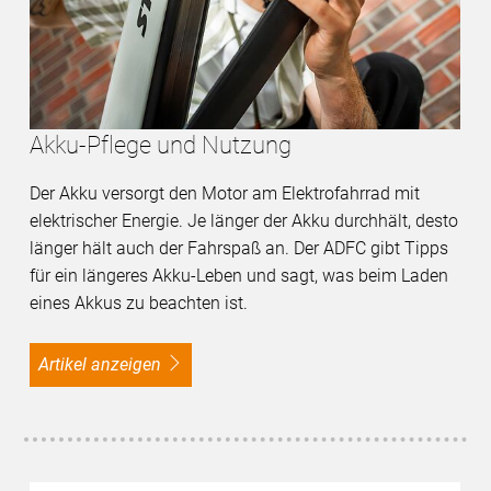
Akku-Pflege und Nutzung
Der Akku versorgt den Motor am Elektrofahrrad mit
elektrischer Energie. Je länger der Akku durchhält, desto
länger hält auch der Fahrspaß an. Der ADFC gibt Tipps
für ein längeres Akku-Leben und sagt, was beim Laden
eines Akkus zu beachten ist.
Artikel anzeigen