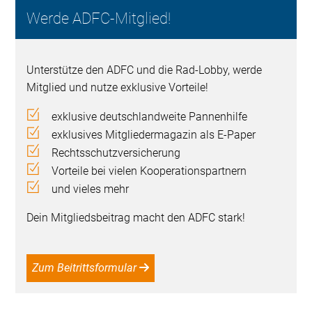
Werde ADFC-Mitglied!
Unterstütze den ADFC und die Rad-Lobby, werde
Mitglied und nutze exklusive Vorteile!
exklusive deutschlandweite Pannenhilfe
exklusives Mitgliedermagazin als E-Paper
Rechtsschutzversicherung
Vorteile bei vielen Kooperationspartnern
und vieles mehr
Dein Mitgliedsbeitrag macht den ADFC stark!
Zum Beitrittsformular