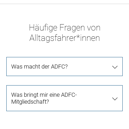
Häufige Fragen von
Alltagsfahrer*innen
Was macht der ADFC?
Was bringt mir eine ADFC-
Mitgliedschaft?