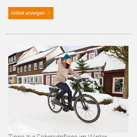
Artikel anzeigen