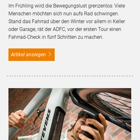
Im Frühling wird die Bewegungslust grenzenlos: Viele
Menschen möchten sich nun aufs Rad schwingen.
Stand das Fahrrad über den Winter vor allem in Keller
oder Garage, rät der ADFC, vor der ersten Tour einen
Fahrrad-Check in fünf Schritten zu machen.
Artikel anzeigen